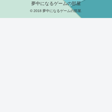
夢中になるゲームの部屋
© 2018 夢中になるゲームの部屋.