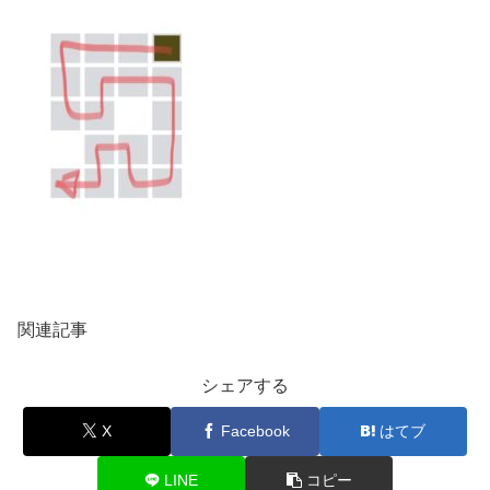
関連記事
シェアする
X
Facebook
はてブ
LINE
コピー