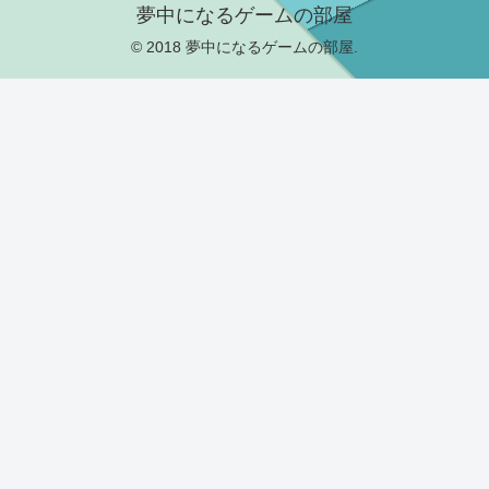
夢中になるゲームの部屋
© 2018 夢中になるゲームの部屋.