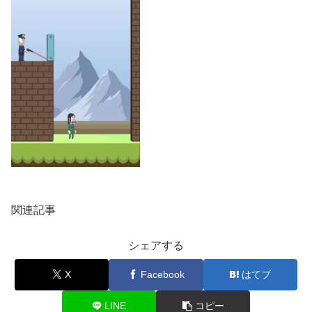
関連記事
シェアする
X
Facebook
はてブ
LINE
コピー