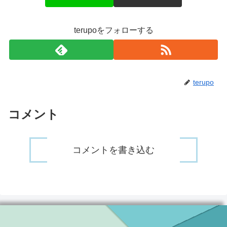
terupoをフォローする
terupo
コメント
コメントを書き込む