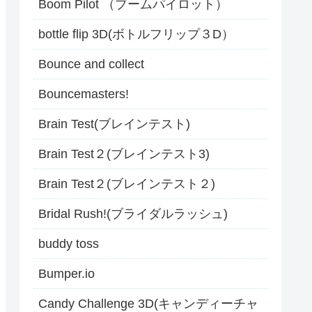
Boom Pilot （ブームパイロット）
bottle flip 3D(ボトルフリップ３D）
Bounce and collect
Bouncemasters!
Brain Test(ブレインテスト)
Brain Test２(ブレインテスト3)
Brain Test２(ブレインテスト２)
Bridal Rush!(ブライダルラッシュ)
buddy toss
Bumper.io
Candy Challenge 3D(キャンディーチャ