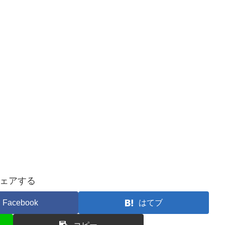
ェアする
Facebook
はてブ