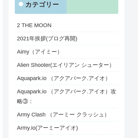
カテゴリー
2 THE MOON
2021年挨拶(ブログ再開)
Aimy（アイミー）
Alien Shooter(エイリアン シューター）
Aquapark.io （アクアパーク.アイオ）
Aquapark.io （アクアパーク.アイオ）攻
略③：
Army Clash （アーミー クラッシュ）
Army.io(アーミーアイオ)