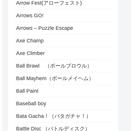
Arrow Fest(アローフェスト)
Arrows GO!
Arrows – Puzzle Escape
Axe Champ
Axe Climber
Ball Brawl （ボールブロウル）
Ball Mayhem（ボールメイヘム）
Ball Paint
Baseball boy
Bata Gacha！（バタガチャ！）
Battle Disc （バトルディスク）