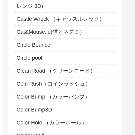
レンジ 3D)
Castle Wreck （キャッスルレック）
Cat&Mouse.io(猫とネズミ）
Circle Bouncer
Circle pool
Clean Road （クリーンロード）
Coin Rush（コインラッシュ）
Color Bump （カラーバンプ）
Color Bump3D
Color Hole （カラーホール）