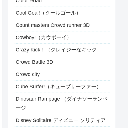
Color Road
Cool Goal!（クールゴール）
Count masters Crowd runner 3D
Cowboy!（カウボーイ）
Crazy Kick！（クレイジーなキック
Crowd Battle 3D
Crowd city
Cube Surfer!（キューブサーファー）
Dinosaur Rampage （ダイナソーランペ
ージ
Disney Solitaire ディズニー ソリティア