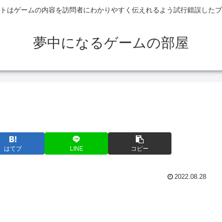
トはゲームの内容を訪問者にわかりやすく伝えれるよう試行錯誤したブ
夢中になるゲームの部屋
はてブ
LINE
コピー
2022.08.28