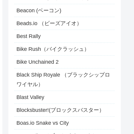
Beacon (ベーコン)
Beads.io （ビーズアイオ）
Best Rally
Bike Rush（バイクラッシュ）
Bike Unchained 2
Black Ship Royale （ブラックシップロ
ワイヤル）
Blast Valley
Blocksbuster!(ブロックスバスター）
Boas.io Snake vs City