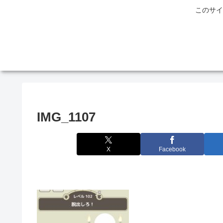
このサイ
IMG_1107
X
Facebook