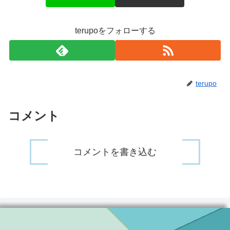
terupoをフォローする
terupo
コメント
コメントを書き込む