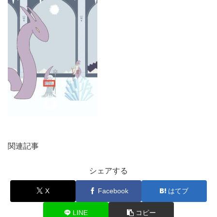
関連記事
シェアする
X
Facebook
はてブ
LINE
コピー