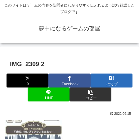
このサイトはゲームの内容を訪問者にわかりやすく伝えれるよう試行錯誤した
ブログです
夢中になるゲームの部屋
IMG_2309 2
X
Facebook
はてブ
LINE
コピー
2022.09.15