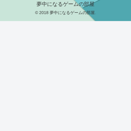
夢中になるゲームの部屋
© 2018 夢中になるゲームの部屋.