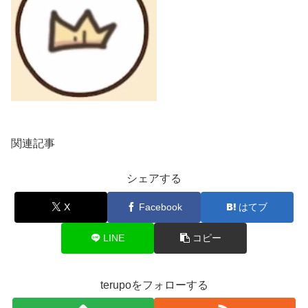
関連記事
シェアする
X
Facebook
はてブ
LINE
コピー
terupoをフォローする