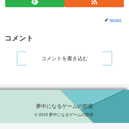
terupo
コメント
コメントを書き込む
夢中になるゲームの部屋
© 2018 夢中になるゲームの部屋.