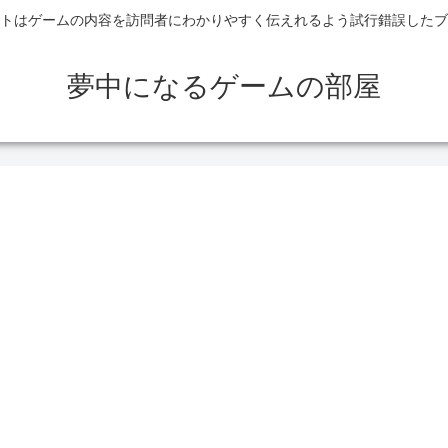
トはゲームの内容を訪問者にわかりやすく伝えれるよう試行錯誤したブ
夢中になるゲームの部屋