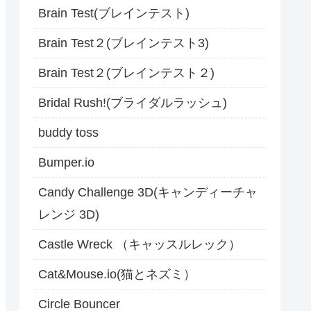
Brain Test(ブレインテスト)
Brain Test２(ブレインテスト3)
Brain Test２(ブレインテスト２)
Bridal Rush!(ブライダルラッシュ)
buddy toss
Bumper.io
Candy Challenge 3D(キャンディーチャ
レンジ 3D)
Castle Wreck （キャッスルレック）
Cat&Mouse.io(猫とネズミ）
Circle Bouncer