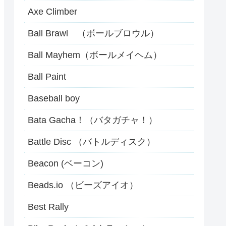
Axe Climber
Ball Brawl （ボールブロウル）
Ball Mayhem（ボールメイヘム）
Ball Paint
Baseball boy
Bata Gacha！（バタガチャ！）
Battle Disc （バトルディスク）
Beacon (ベーコン)
Beads.io （ビーズアイオ）
Best Rally