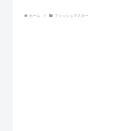
ホーム
フィッシュマスター