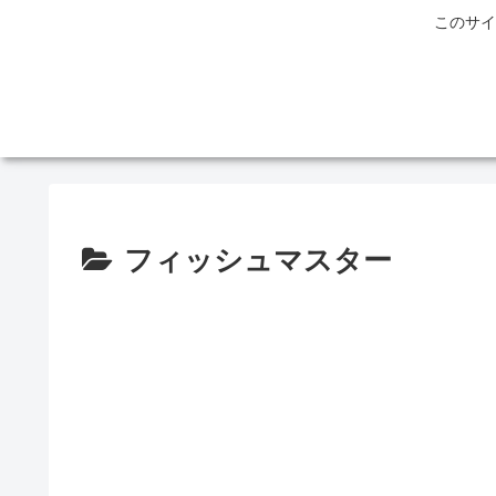
このサイ
フィッシュマスター