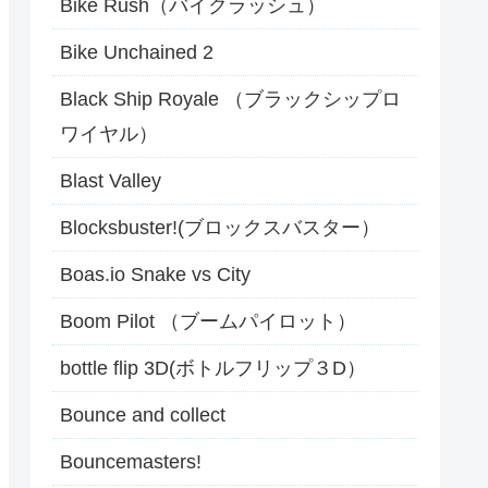
Bike Rush（バイクラッシュ）
Bike Unchained 2
Black Ship Royale （ブラックシップロ
ワイヤル）
Blast Valley
Blocksbuster!(ブロックスバスター）
Boas.io Snake vs City
Boom Pilot （ブームパイロット）
bottle flip 3D(ボトルフリップ３D）
Bounce and collect
Bouncemasters!