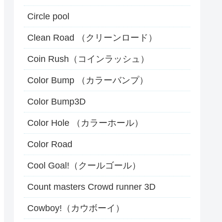
Circle pool
Clean Road （クリーンロード）
Coin Rush（コインラッシュ）
Color Bump （カラーバンプ）
Color Bump3D
Color Hole （カラーホール）
Color Road
Cool Goal!（クールゴール）
Count masters Crowd runner 3D
Cowboy!（カウボーイ）