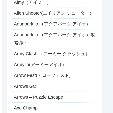
Aimy（アイミー）
Alien Shooter(エイリアン シューター）
Aquapark.io （アクアパーク.アイオ）
Aquapark.io （アクアパーク.アイオ）攻
略③：
Army Clash （アーミー クラッシュ）
Army.io(アーミーアイオ)
Arrow Fest(アローフェスト)
Arrows GO!
Arrows – Puzzle Escape
Axe Champ