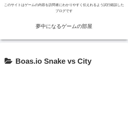
このサイトはゲームの内容を訪問者にわかりやすく伝えれるよう試行錯誤した
ブログです
夢中になるゲームの部屋
Boas.io Snake vs City