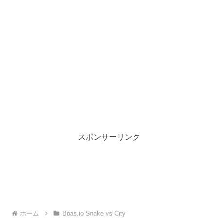
スポンサーリンク
ホーム
Boas.io Snake vs City