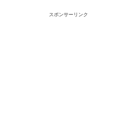
スポンサーリンク