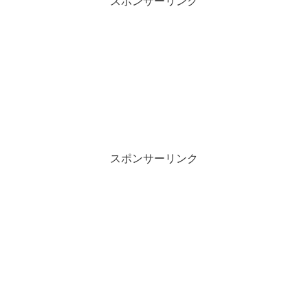
スポンサーリンク
スポンサーリンク