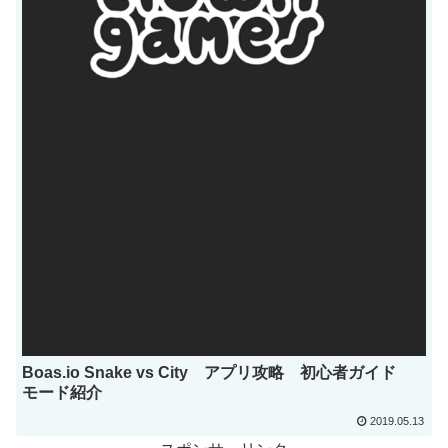
Boas.io Snake vs City アプリ攻略 初心者ガイド
モード紹介
2019.05.13