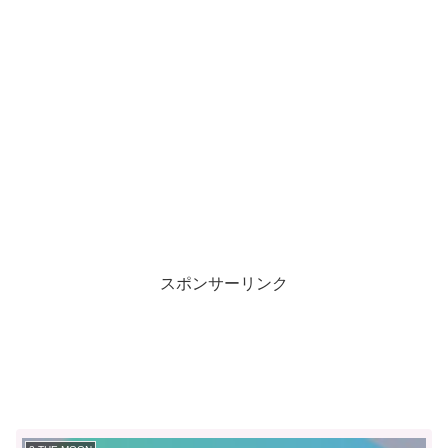
スポンサーリンク