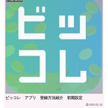
2 THE MOON
ビッコレ アプリ 登録方法紹介 初期設定
2023.01.19