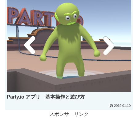
Party.io アプリ 基本操作と遊び方
2019.01.10
スポンサーリンク