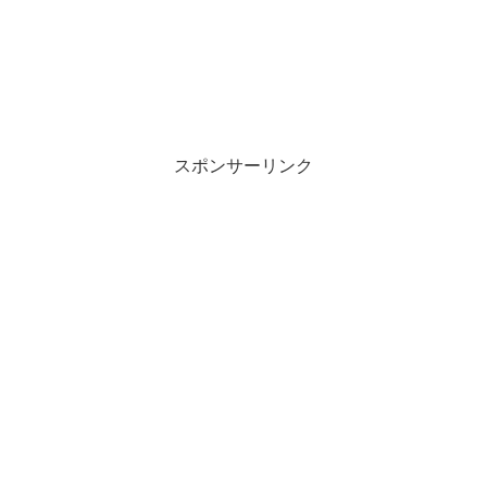
スポンサーリンク