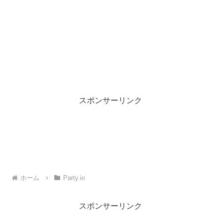
スポンサーリンク
ホーム
Party.io
スポンサーリンク