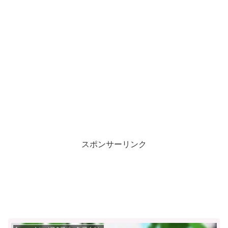
スポンサーリンク