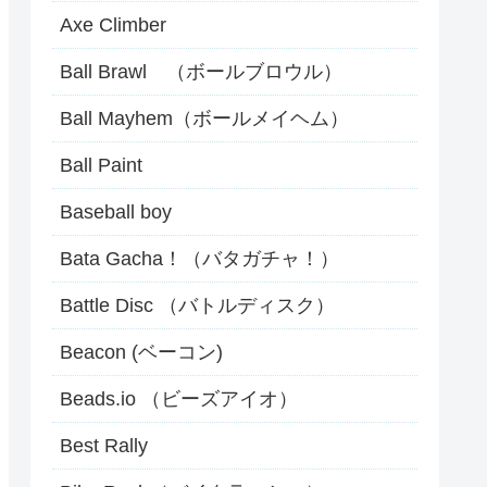
Axe Climber
Ball Brawl （ボールブロウル）
Ball Mayhem（ボールメイヘム）
Ball Paint
Baseball boy
Bata Gacha！（バタガチャ！）
Battle Disc （バトルディスク）
Beacon (ベーコン)
Beads.io （ビーズアイオ）
Best Rally