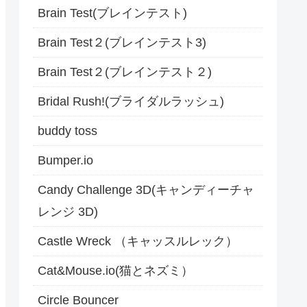
Brain Test(ブレインテスト)
Brain Test２(ブレインテスト3)
Brain Test２(ブレインテスト２)
Bridal Rush!(ブライダルラッシュ)
buddy toss
Bumper.io
Candy Challenge 3D(キャンディーチャ
レンジ 3D)
Castle Wreck （キャッスルレック）
Cat&Mouse.io(猫とネズミ）
Circle Bouncer