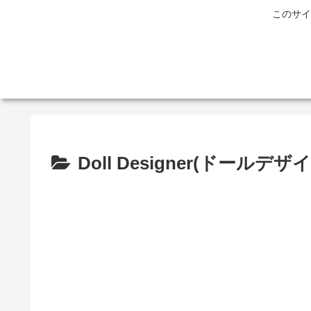
このサイ
Doll Designer(ドールデザ