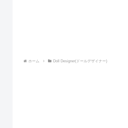
ホーム
Doll Designer(ドールデザイナー)