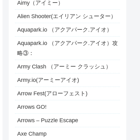
Aimy（アイミー）
Alien Shooter(エイリアン シューター）
Aquapark.io （アクアパーク.アイオ）
Aquapark.io （アクアパーク.アイオ）攻
略③：
Army Clash （アーミー クラッシュ）
Army.io(アーミーアイオ)
Arrow Fest(アローフェスト)
Arrows GO!
Arrows – Puzzle Escape
Axe Champ