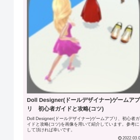
Doll Designer(ドールデザイナー)ゲームアプ
リ 初心者ガイドと攻略(コツ)
Doll Designer(ドールデザイナー)ゲームアプリ、初心者ガ
イドと攻略(コツ)を画像を用いて紹介しています。参考に
して頂ければ幸いです。
2022.03.