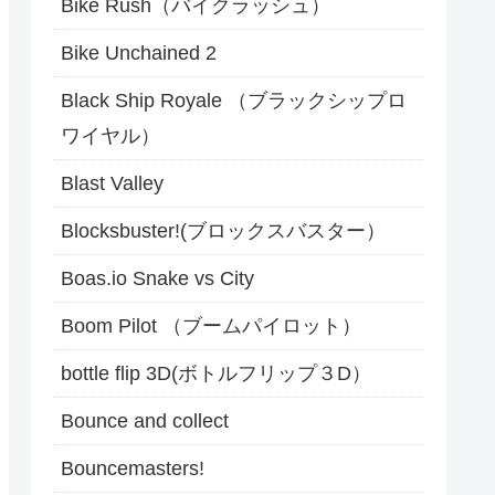
Bike Rush（バイクラッシュ）
Bike Unchained 2
Black Ship Royale （ブラックシップロ
ワイヤル）
Blast Valley
Blocksbuster!(ブロックスバスター）
Boas.io Snake vs City
Boom Pilot （ブームパイロット）
bottle flip 3D(ボトルフリップ３D）
Bounce and collect
Bouncemasters!