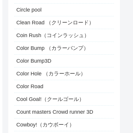
Circle pool
Clean Road （クリーンロード）
Coin Rush（コインラッシュ）
Color Bump （カラーバンプ）
Color Bump3D
Color Hole （カラーホール）
Color Road
Cool Goal!（クールゴール）
Count masters Crowd runner 3D
Cowboy!（カウボーイ）