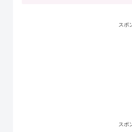
スポ
スポ