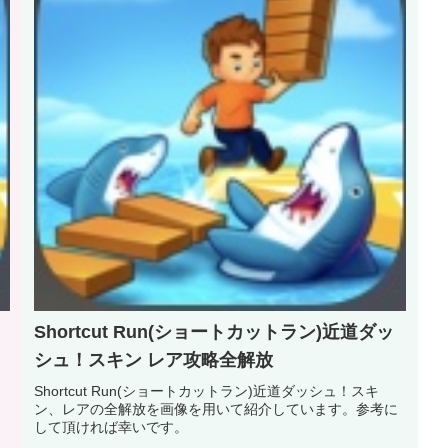
Shortcut Run(ショートカットラン)近道ダッ
シュ！スキン レア攻略全解放
Shortcut Run(ショートカットラン)近道ダッシュ！スキ
ン、レアの全解放を画像を用いて紹介しています。参考に
して頂ければ幸いです。