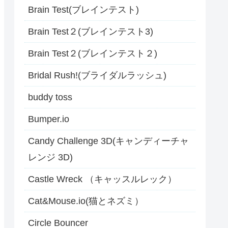
Brain Test(ブレインテスト)
Brain Test２(ブレインテスト3)
Brain Test２(ブレインテスト２)
Bridal Rush!(ブライダルラッシュ)
buddy toss
Bumper.io
Candy Challenge 3D(キャンディーチャ
レンジ 3D)
Castle Wreck （キャッスルレック）
Cat&Mouse.io(猫とネズミ）
Circle Bouncer