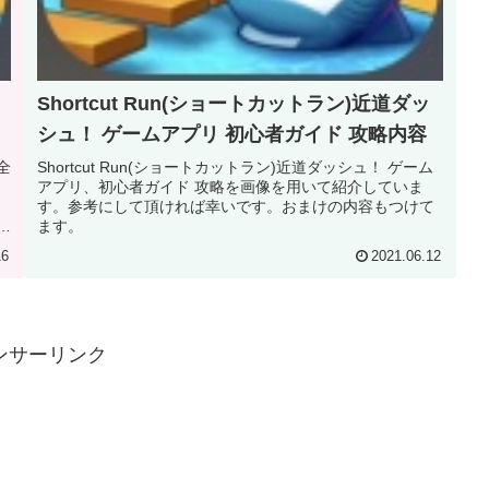
Shortcut Run(ショートカットラン)近道ダッ
シュ！ ゲームアプリ 初心者ガイド 攻略内容
全
Shortcut Run(ショートカットラン)近道ダッシュ！ ゲーム
アプリ、初心者ガイド 攻略を画像を用いて紹介していま
ー
す。参考にして頂ければ幸いです。おまけの内容もつけて
か
ます。
16
2021.06.12
ンサーリンク