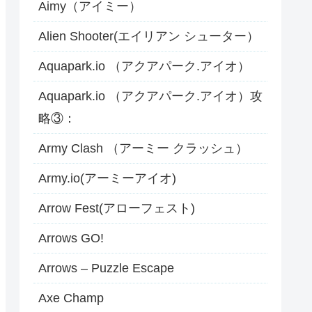
Aimy（アイミー）
Alien Shooter(エイリアン シューター）
Aquapark.io （アクアパーク.アイオ）
Aquapark.io （アクアパーク.アイオ）攻
略③：
Army Clash （アーミー クラッシュ）
Army.io(アーミーアイオ)
Arrow Fest(アローフェスト)
Arrows GO!
Arrows – Puzzle Escape
Axe Champ