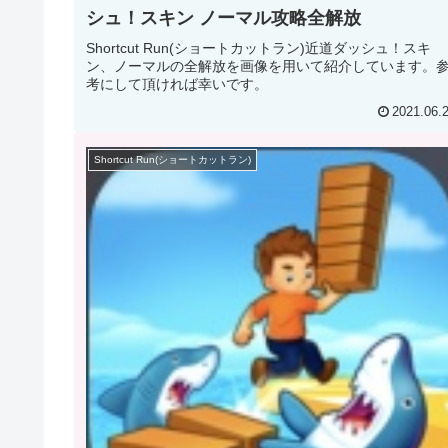
シュ！スキン ノーマル攻略全解放
Shortcut Run(ショートカットラン)近道ダッシュ！スキ
ン、ノーマルの全解放を画像を用いて紹介しています。
考にして頂ければ幸いです。
2021.06.
Shortcut Run(ショートカットラン)