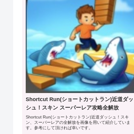
Shortcut Run(ショートカットラン)近道ダッ
シュ！スキン スーパーレア攻略全解放
Shortcut Run(ショートカットラン)近道ダッシュ！スキ
ン、スーパーレアの全解放を画像を用いて紹介していま
す。参考にして頂ければ幸いです。