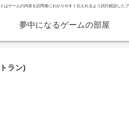
トはゲームの内容を訪問者にわかりやすく伝えれるよう試行錯誤したブ
夢中になるゲームの部屋
ットラン)