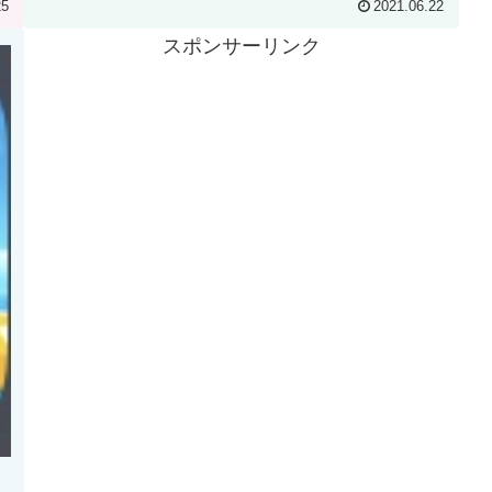
25
2021.06.22
スポンサーリンク