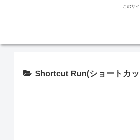
このサイ
Shortcut Run(ショートカ