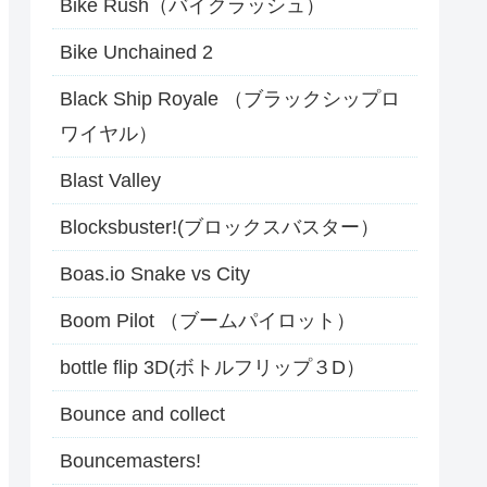
Bike Rush（バイクラッシュ）
Bike Unchained 2
Black Ship Royale （ブラックシップロ
ワイヤル）
Blast Valley
Blocksbuster!(ブロックスバスター）
Boas.io Snake vs City
Boom Pilot （ブームパイロット）
bottle flip 3D(ボトルフリップ３D）
Bounce and collect
Bouncemasters!