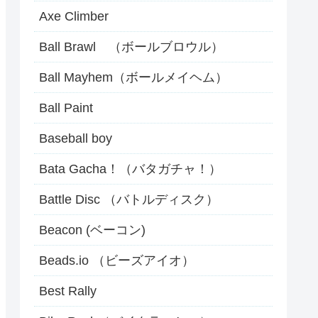
Axe Climber
Ball Brawl （ボールブロウル）
Ball Mayhem（ボールメイヘム）
Ball Paint
Baseball boy
Bata Gacha！（バタガチャ！）
Battle Disc （バトルディスク）
Beacon (ベーコン)
Beads.io （ビーズアイオ）
Best Rally