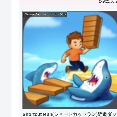
2021.06.
Shortcut Run(ショートカットラン)
Shortcut Run(ショートカットラン)近道ダッ