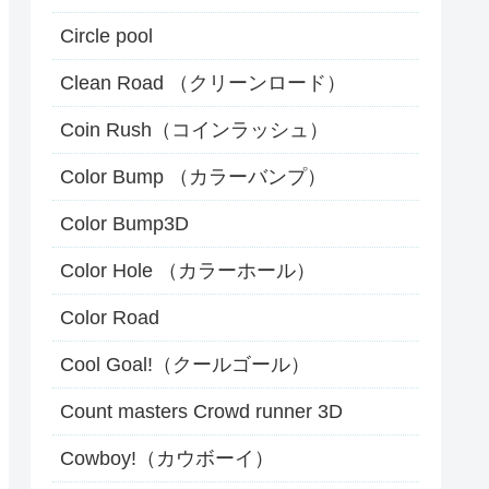
Circle pool
Clean Road （クリーンロード）
Coin Rush（コインラッシュ）
Color Bump （カラーバンプ）
Color Bump3D
Color Hole （カラーホール）
Color Road
Cool Goal!（クールゴール）
Count masters Crowd runner 3D
Cowboy!（カウボーイ）