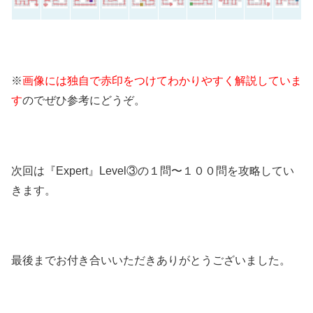
※
画像には独自で赤印をつけてわかりやすく解説していま
す
のでぜひ参考にどうぞ。
次回は『Expert』Level③の１問〜１００問を攻略してい
きます。
最後までお付き合いいただきありがとうございました。