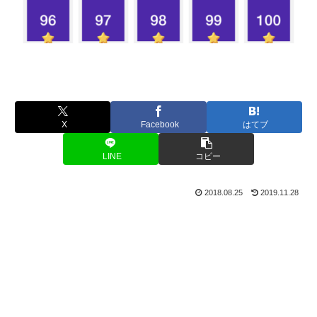
X
Facebook
はてブ
LINE
コピー
2018.08.25
2019.11.28