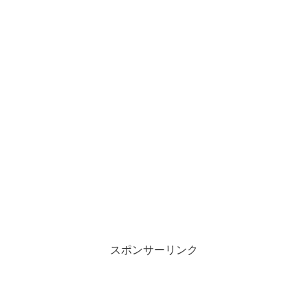
スポンサーリンク