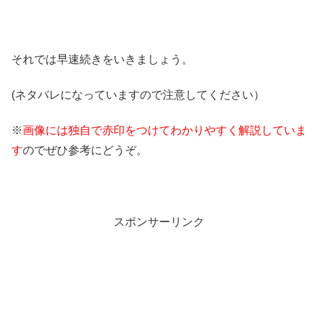
それでは早速続きをいきましょう。
(ネタバレになっていますので注意してください）
※
画像には独自で赤印をつけてわかりやすく解説していま
す
のでぜひ参考にどうぞ。
スポンサーリンク