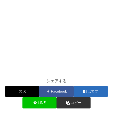
シェアする
X
Facebook
はてブ
LINE
コピー