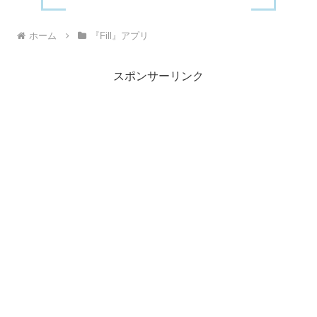
ホーム
『Fill』アプリ
スポンサーリンク