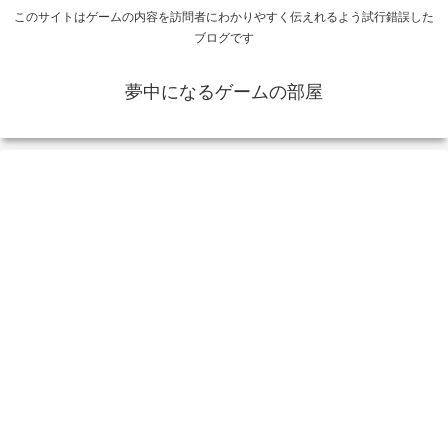
このサイトはゲームの内容を訪問者にわかりやすく伝えれるよう試行錯誤した
ブログです
夢中になるゲームの部屋