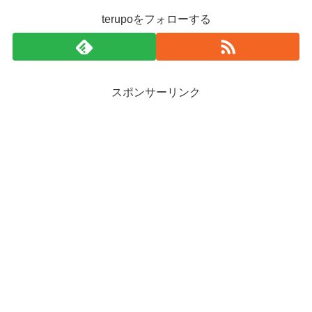
terupoをフォローする
スポンサーリンク