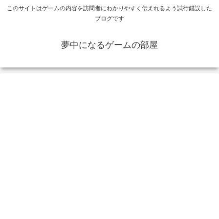
このサイトはゲームの内容を訪問者にわかりやすく伝えれるよう試行錯誤した
ブログです
夢中になるゲームの部屋