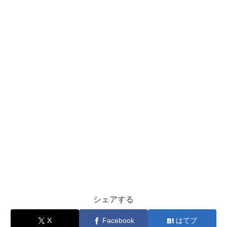
シェアする
X
Facebook
はてブ