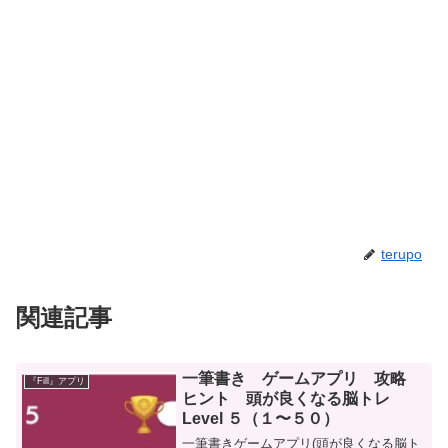
terupo
関連記事
一筆書き ゲームアプリ 攻略
『Fill』アプリ
ヒント 頭が良くなる脳トレ
Level ５（１〜５０）
一筆書きゲームアプリ(頭が良くなる脳ト