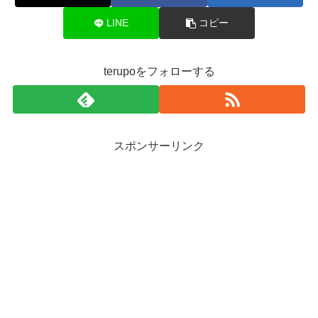
LINE
コピー
terupoをフォローする
スポンサーリンク