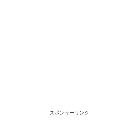
スポンサーリンク