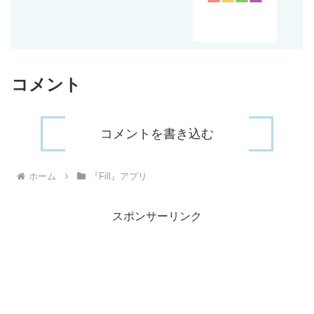
コメント
コメントを書き込む
ホーム
『Fill』アプリ
スポンサーリンク