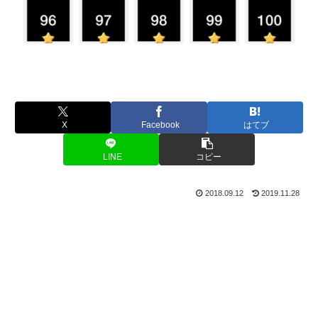
X
Facebook
はてブ
LINE
コピー
2018.09.12
2019.11.28