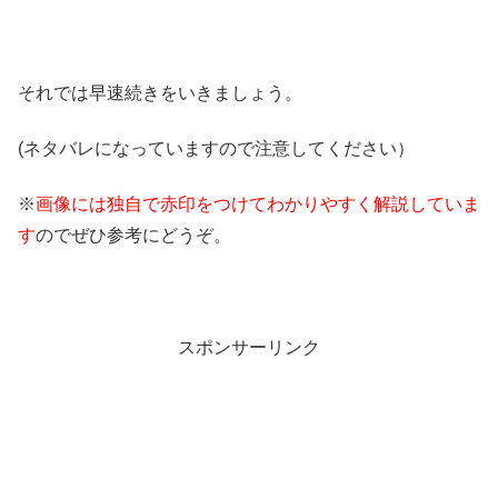
それでは早速続きをいきましょう。
(ネタバレになっていますので注意してください）
※
画像には独自で赤印をつけてわかりやすく解説していま
す
のでぜひ参考にどうぞ。
スポンサーリンク