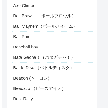
Axe Climber
Ball Brawl （ボールブロウル）
Ball Mayhem（ボールメイヘム）
Ball Paint
Baseball boy
Bata Gacha！（バタガチャ！）
Battle Disc （バトルディスク）
Beacon (ベーコン)
Beads.io （ビーズアイオ）
Best Rally