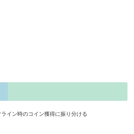
フライン時のコイン獲得に振り分ける