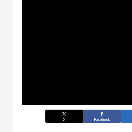
X
Facebook