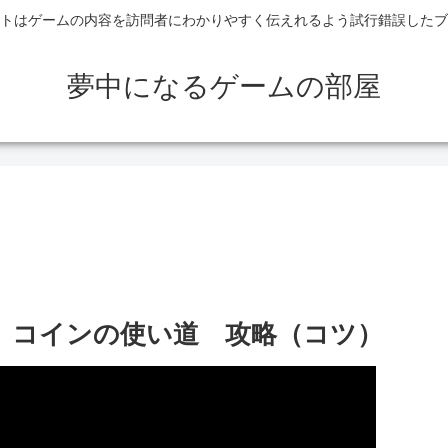
トはゲームの内容を訪問者にわかりやすく伝えれるよう試行錯誤したブ
夢中になるゲームの部屋
 アプリ コインの使い道 攻略（コツ）