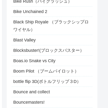
Bike Rush（バイクラッシュ）
Bike Unchained 2
Black Ship Royale （ブラックシップロ
ワイヤル）
Blast Valley
Blocksbuster!(ブロックスバスター）
Boas.io Snake vs City
Boom Pilot （ブームパイロット）
bottle flip 3D(ボトルフリップ３D）
Bounce and collect
Bouncemasters!