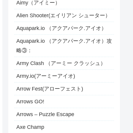
Aimy（アイミー）
Alien Shooter(エイリアン シューター）
Aquapark.io （アクアパーク.アイオ）
Aquapark.io （アクアパーク.アイオ）攻
略③：
Army Clash （アーミー クラッシュ）
Army.io(アーミーアイオ)
Arrow Fest(アローフェスト)
Arrows GO!
Arrows – Puzzle Escape
Axe Champ