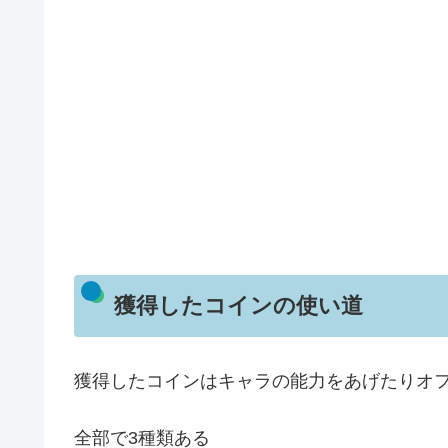
獲得したコインの使い道
獲得したコインはキャラの能力をあげたりオ
全部で3種類ある