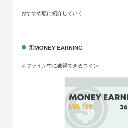
おすすめ順に紹介していく
①MONEY EARNING
オフライン中に獲得できるコイン