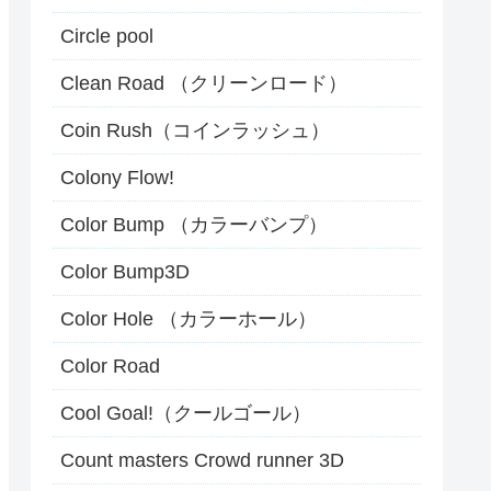
Circle pool
Clean Road （クリーンロード）
Coin Rush（コインラッシュ）
Colony Flow!
Color Bump （カラーバンプ）
Color Bump3D
Color Hole （カラーホール）
Color Road
Cool Goal!（クールゴール）
Count masters Crowd runner 3D