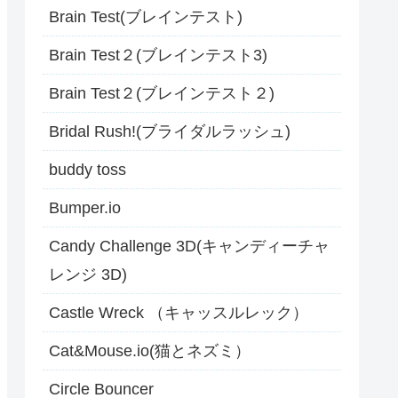
Brain Test(ブレインテスト)
Brain Test２(ブレインテスト3)
Brain Test２(ブレインテスト２)
Bridal Rush!(ブライダルラッシュ)
buddy toss
Bumper.io
Candy Challenge 3D(キャンディーチャ
レンジ 3D)
Castle Wreck （キャッスルレック）
Cat&Mouse.io(猫とネズミ）
Circle Bouncer