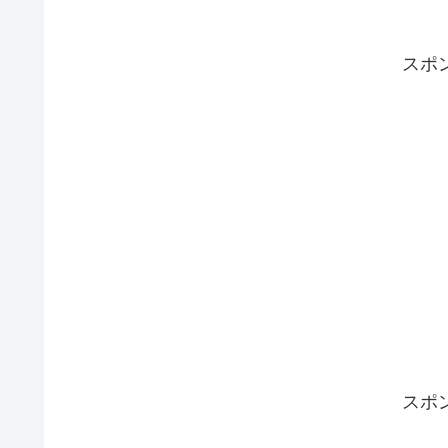
スポ
スポ