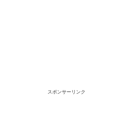
スポンサーリンク