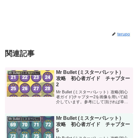
terupo
関連記事
Mr Bullet (ミスターバレット）
Mr Bullet (ミスターバレット）
攻略 初心者ガイド チャプター
2
Mr Bullet (ミスターバレット）攻略(初心
者ガイド)チャプター2を画像を用いて紹
介しています。参考にして頂ければ幸い
です。
Mr Bullet (ミスターバレット）
Mr Bullet (ミスターバレット）
攻略 初心者ガイド チャプター
5