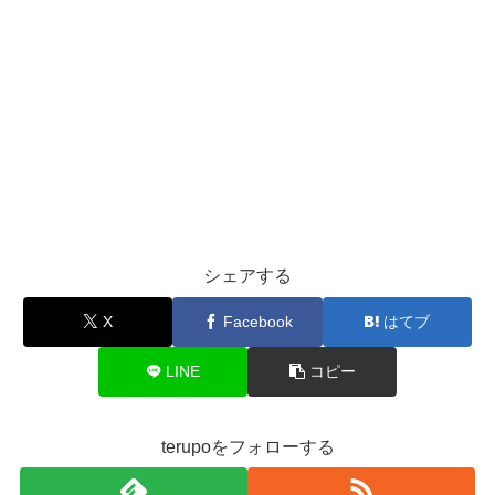
シェアする
X
Facebook
はてブ
LINE
コピー
terupoをフォローする