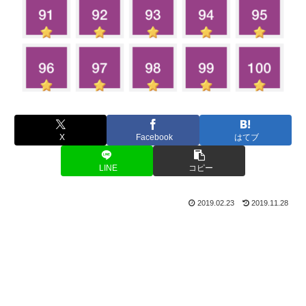
X
Facebook
はてブ
LINE
コピー
2019.02.23
2019.11.28