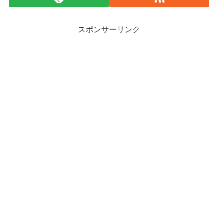
スポンサーリンク