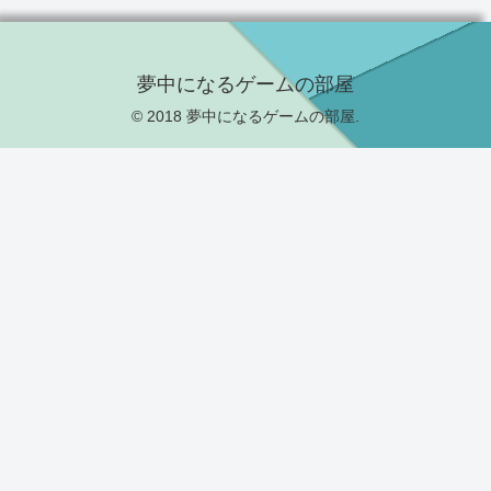
夢中になるゲームの部屋
© 2018 夢中になるゲームの部屋.