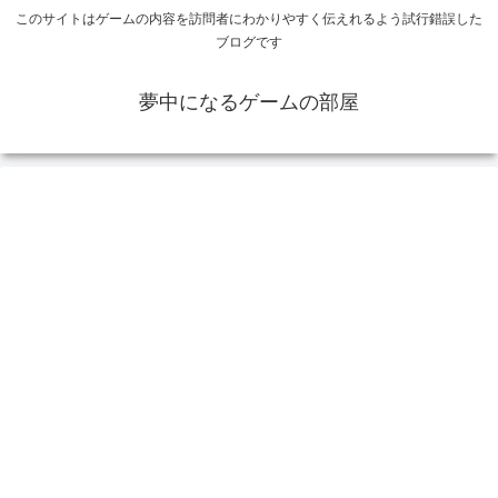
このサイトはゲームの内容を訪問者にわかりやすく伝えれるよう試行錯誤した
ブログです
夢中になるゲームの部屋