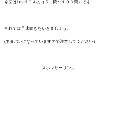
今回はLevel ２４の（５１問〜１００問）です。
それでは早速続きをいきましょう。
(ネタバレになっていますので注意してください）
スポンサーリンク