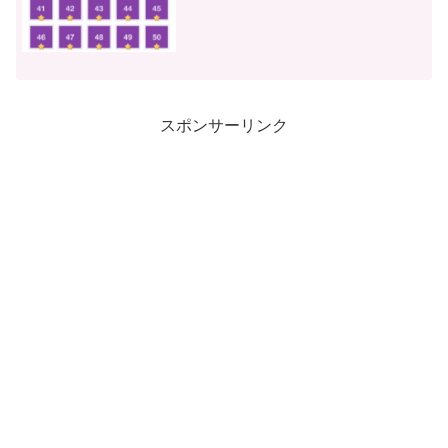
スポンサーリンク