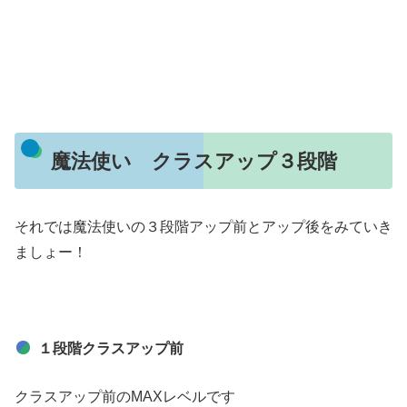
魔法使い クラスアップ３段階
それでは魔法使いの３段階アップ前とアップ後をみていき
ましょー！
１段階クラスアップ前
クラスアップ前のMAXレベルです