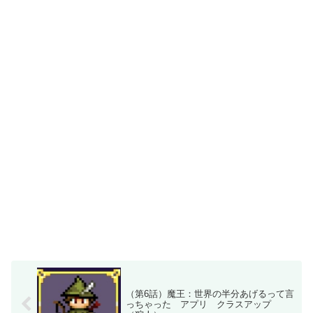
（第6話）魔王：世界の半分あげるって言
っちゃった アプリ クラスアップ