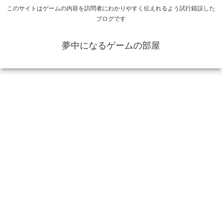
このサイトはゲームの内容を訪問者にわかりやすく伝えれるよう試行錯誤した
ブログです
夢中になるゲームの部屋