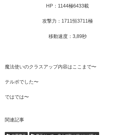
HP：1144極6433載
攻撃力：1711恒3711極
移動速度：3,89秒
魔法使いのクラスアップ内容はここまで〜
テルポでした〜
ではでは〜
関連記事