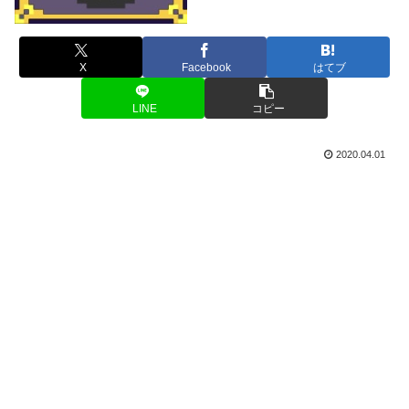
X
Facebook
はてブ
LINE
コピー
2020.04.01