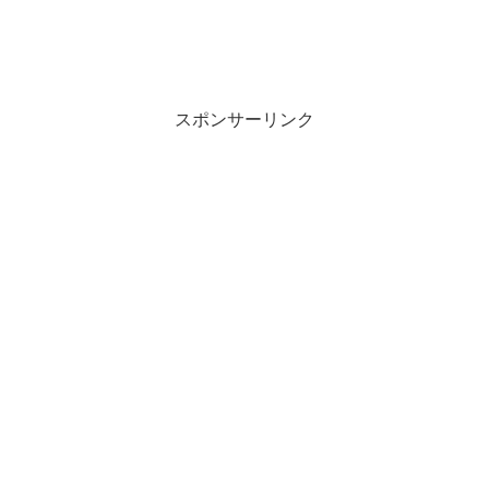
スポンサーリンク