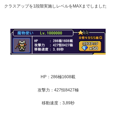
クラスアップを1段階実施しレベルをMAXまでしました
HP：286極1608載
攻撃力：427恒8427極
移動速度：3,89秒