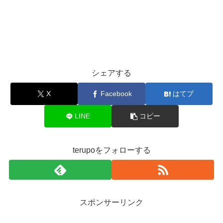
シェアする
X
Facebook
はてブ
LINE
コピー
terupoをフォローする
スポンサーリンク