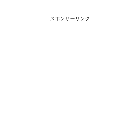
スポンサーリンク