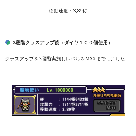
移動速度：3,89秒
3段階クラスアップ後（ダイヤ１００個使用）
クラスアップを3段階実施しレベルをMAXまでしました