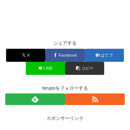
シェアする
X
Facebook
はてブ
LINE
コピー
terupoをフォローする
スポンサーリンク