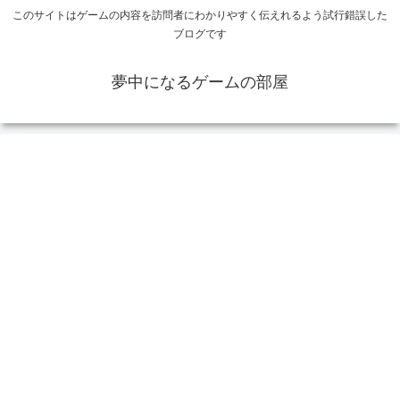
このサイトはゲームの内容を訪問者にわかりやすく伝えれるよう試行錯誤した
ブログです
夢中になるゲームの部屋