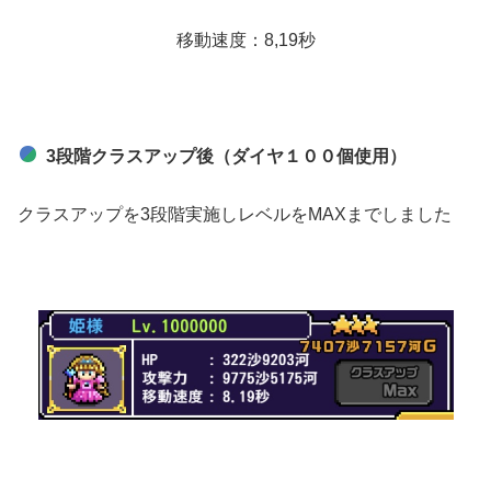
移動速度：8,19秒
3段階クラスアップ後（ダイヤ１００個使用）
クラスアップを3段階実施しレベルをMAXまでしました