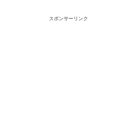
スポンサーリンク