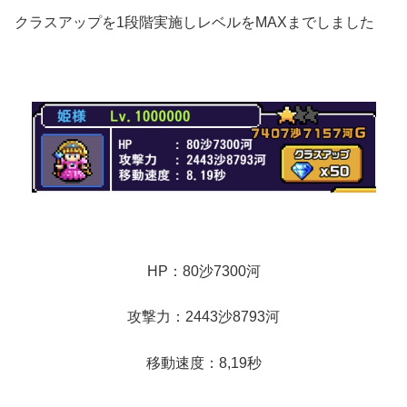
クラスアップを1段階実施しレベルをMAXまでしました
HP：80沙7300河
攻撃力：2443沙8793河
移動速度：8,19秒