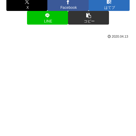
X
Facebook
はてブ
LINE
コピー
2020.04.13