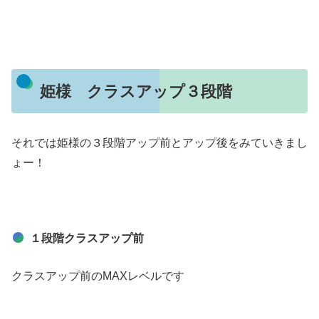
姫様 クラスアップ３段階
それでは姫様の３段階アップ前とアップ後をみていきまし
ょー！
１段階クラスアップ前
クラスアップ前のMAXレベルです