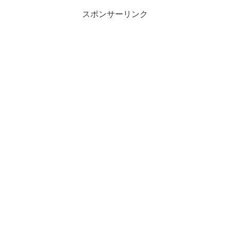
スポンサーリンク