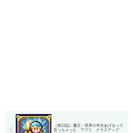
（第12話）魔王：世界の半分あげるって
言っちゃった アプリ クラスアップ