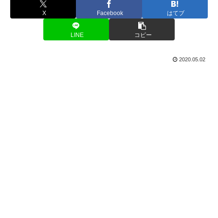
X
Facebook
はてブ
LINE
コピー
2020.05.02