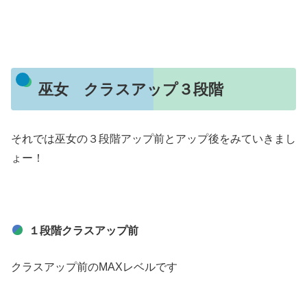
巫女 クラスアップ３段階
それでは巫女の３段階アップ前とアップ後をみていきまし
ょー！
１段階クラスアップ前
クラスアップ前のMAXレベルです