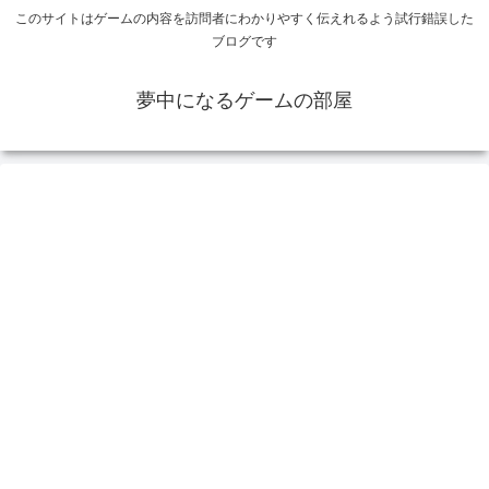
このサイトはゲームの内容を訪問者にわかりやすく伝えれるよう試行錯誤した
ブログです
夢中になるゲームの部屋