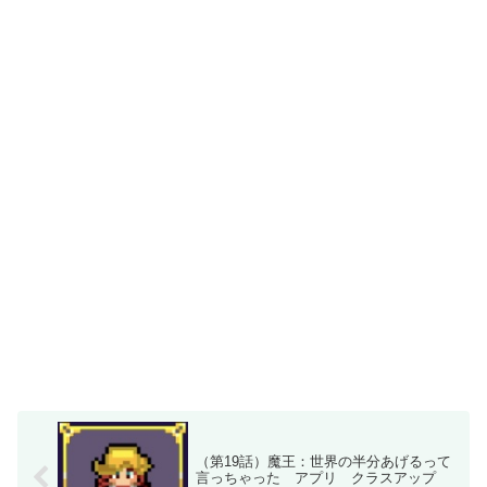
（第19話）魔王：世界の半分あげるって
言っちゃった アプリ クラスアップ