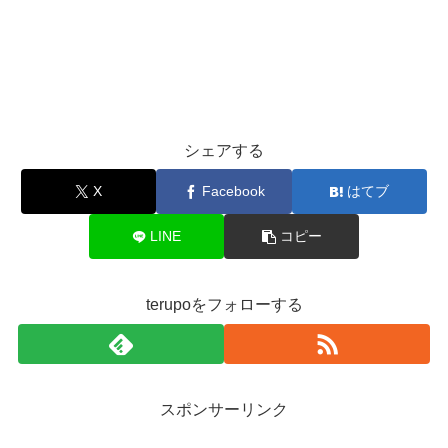
シェアする
X
Facebook
はてブ
LINE
コピー
terupoをフォローする
スポンサーリンク