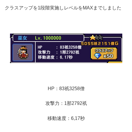
クラスアップを1段階実施しレベルをMAXまでしました
HP：83祇3258僧
攻撃力：1那2792祇
移動速度：6,17秒