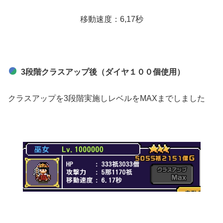
移動速度：6,17秒
3段階クラスアップ後（ダイヤ１００個使用）
クラスアップを3段階実施しレベルをMAXまでしました