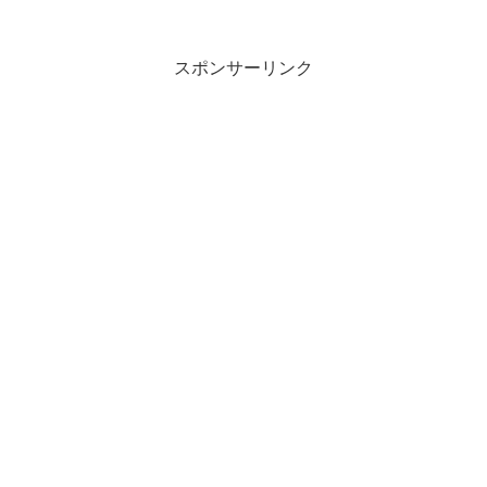
スポンサーリンク