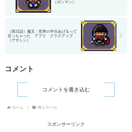
（ガンマン）
（第21話）魔王：世界の半分あげるって
言っちゃった アプリ クラスアップ
（アサシン）
コメント
コメントを書き込む
ホーム
商人サーガ
スポンサーリンク