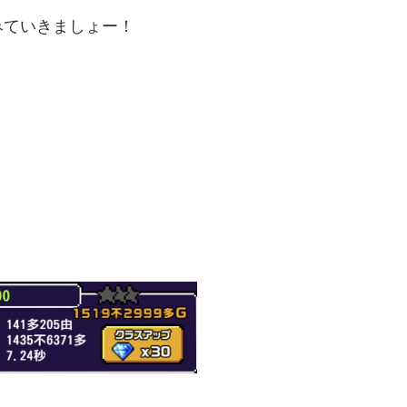
みていきましょー！