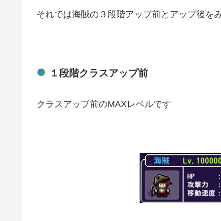
それでは海賊の３段階アップ前とアップ後を
１段階クラスアップ前
クラスアップ前のMAXレベルです