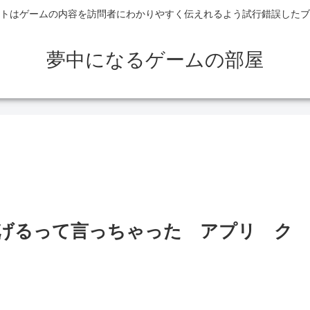
トはゲームの内容を訪問者にわかりやすく伝えれるよう試行錯誤したブ
夢中になるゲームの部屋
あげるって言っちゃった アプリ ク