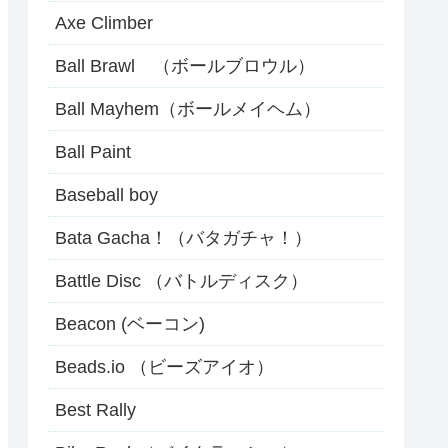
Axe Climber
Ball Brawl （ボールブロウル）
Ball Mayhem（ボールメイヘム）
Ball Paint
Baseball boy
Bata Gacha！（バタガチャ！）
Battle Disc （バトルディスク）
Beacon (ベーコン)
Beads.io （ビーズアイオ）
Best Rally