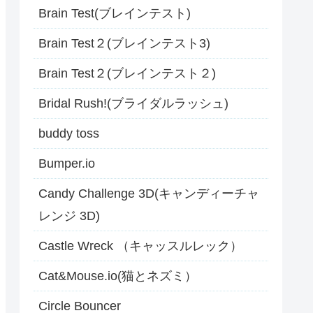
Brain Test(ブレインテスト)
Brain Test２(ブレインテスト3)
Brain Test２(ブレインテスト２)
Bridal Rush!(ブライダルラッシュ)
buddy toss
Bumper.io
Candy Challenge 3D(キャンディーチャ
レンジ 3D)
Castle Wreck （キャッスルレック）
Cat&Mouse.io(猫とネズミ）
Circle Bouncer