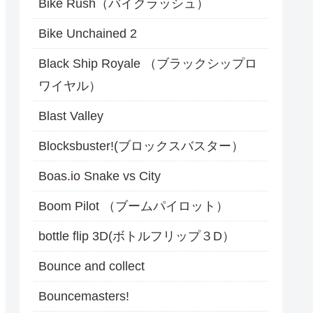
Bike Rush（バイクラッシュ）
Bike Unchained 2
Black Ship Royale （ブラックシップロ
ワイヤル）
Blast Valley
Blocksbuster!(ブロックスバスター）
Boas.io Snake vs City
Boom Pilot （ブームパイロット）
bottle flip 3D(ボトルフリップ３D）
Bounce and collect
Bouncemasters!