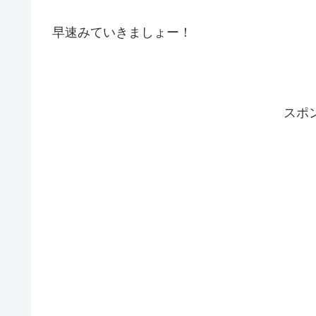
早速みていきましょー！
スポ