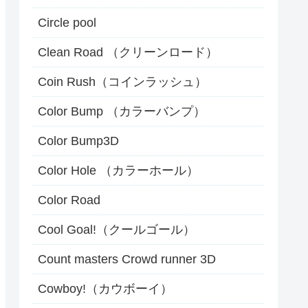
Circle pool
Clean Road （クリーンロード）
Coin Rush（コインラッシュ）
Color Bump （カラーバンプ）
Color Bump3D
Color Hole （カラーホール）
Color Road
Cool Goal!（クールゴール）
Count masters Crowd runner 3D
Cowboy!（カウボーイ）