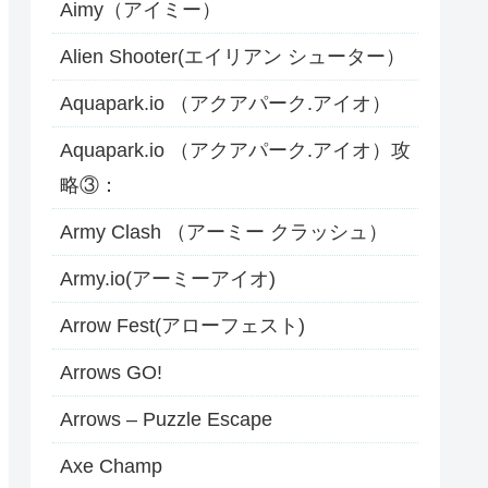
Aimy（アイミー）
Alien Shooter(エイリアン シューター）
Aquapark.io （アクアパーク.アイオ）
Aquapark.io （アクアパーク.アイオ）攻
略③：
Army Clash （アーミー クラッシュ）
Army.io(アーミーアイオ)
Arrow Fest(アローフェスト)
Arrows GO!
Arrows – Puzzle Escape
Axe Champ