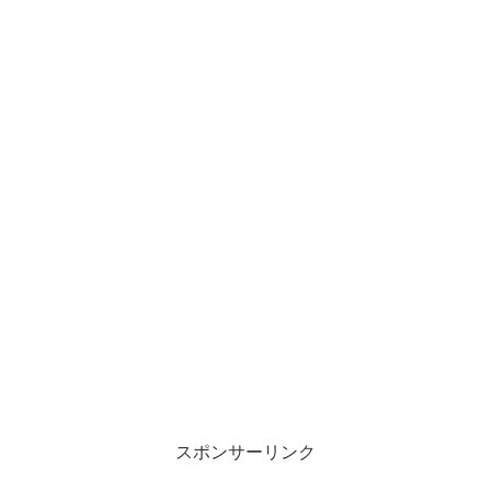
スポンサーリンク