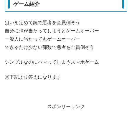
ゲーム紹介
狙いを定めて銃で悪者を全員倒そう
自分に弾が当たってしまうとゲームオーバー
一般人に当たってもゲームオーバー
できるだけ少ない弾数で悪者を全員倒そう
シンプルなのにハマってしまうスマホゲーム
※下記より答えになります
スポンサーリンク