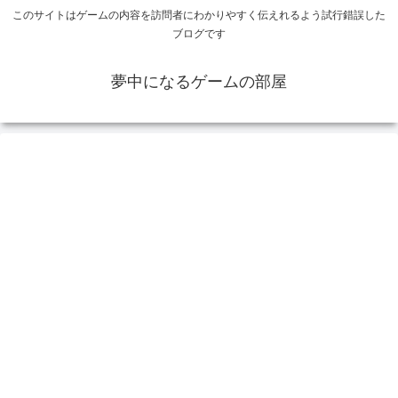
このサイトはゲームの内容を訪問者にわかりやすく伝えれるよう試行錯誤した
ブログです
夢中になるゲームの部屋