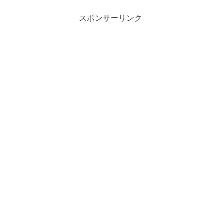
スポンサーリンク