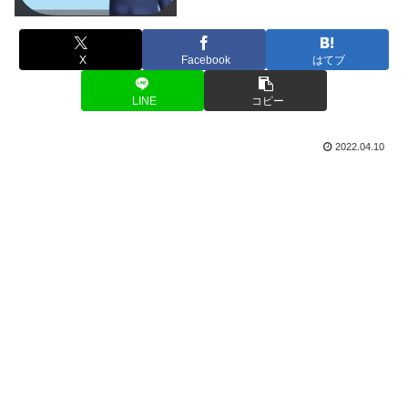
X
Facebook
はてブ
LINE
コピー
2022.04.10