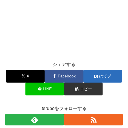
シェアする
X
Facebook
はてブ
LINE
コピー
terupoをフォローする