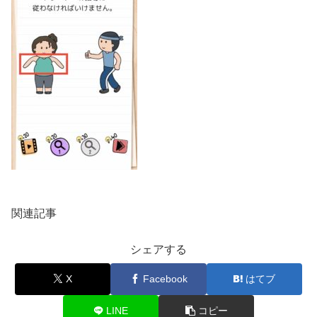
関連記事
シェアする
X
Facebook
はてブ
LINE
コピー