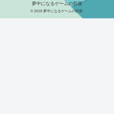
夢中になるゲームの部屋
© 2018 夢中になるゲームの部屋.