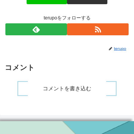
terupoをフォローする
terupo
コメント
コメントを書き込む