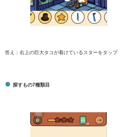
答え：右上の巨大タコが着けているスターをタップ
探すもの7種類目