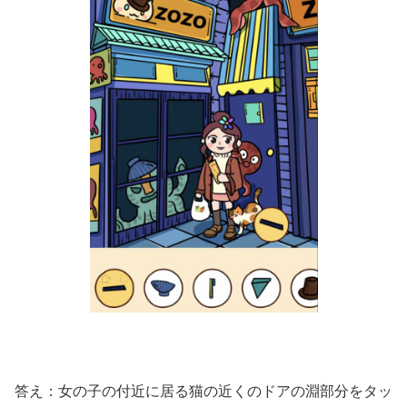
答え：女の子の付近に居る猫の近くのドアの淵部分をタッ