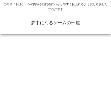
このサイトはゲームの内容を訪問者にわかりやすく伝えれるよう試行錯誤した
ブログです
夢中になるゲームの部屋