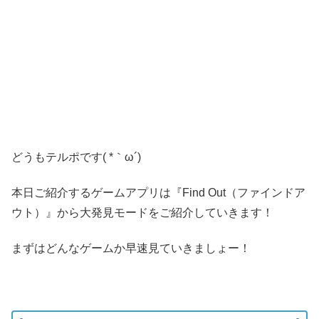
どうもテルポです( *｀ω´)
本日ご紹介するゲームアプリは『Find Out（ファインドア
ウト）』から大発見モードをご紹介していきます！
まずはどんなゲームか早速見ていきましょー！