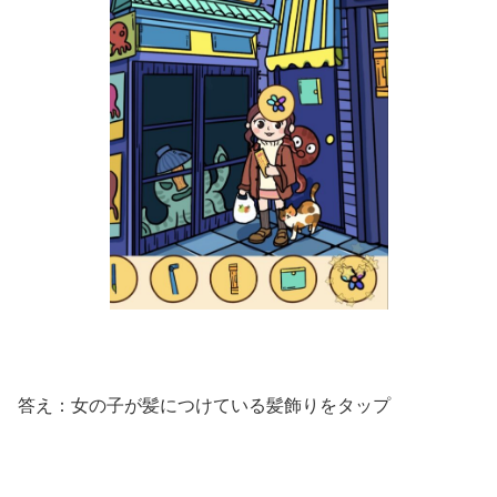
答え：女の子が髪につけている髪飾りをタップ