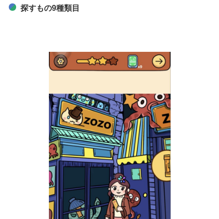
探すもの9種類目