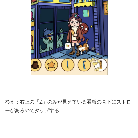
答え：右上の「Z」のみが見えている看板の真下にストロ
ーがあるのでタップする