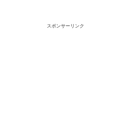
スポンサーリンク