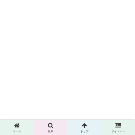
ホーム
検索
トップ
サイドバー
シェアする