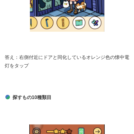
答え：右側付近にドアと同化しているオレンジ色の懐中電
灯をタップ
探すもの10種類目