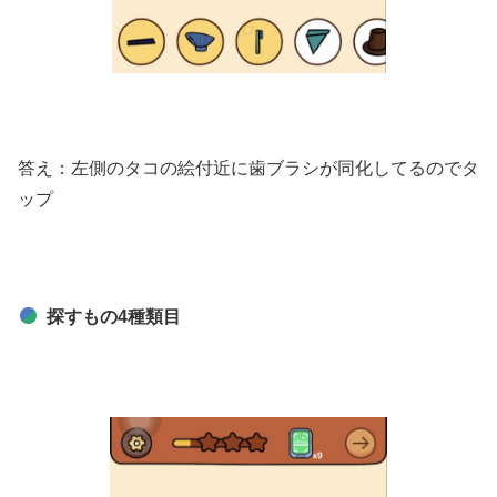
答え：左側のタコの絵付近に歯ブラシが同化してるのでタ
ップ
探すもの4種類目