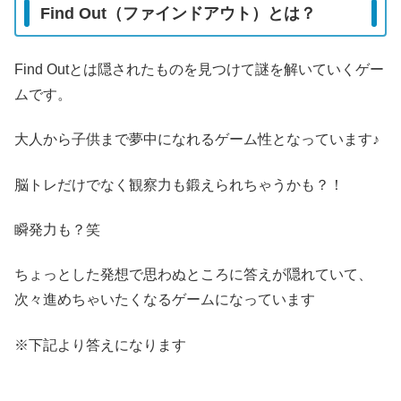
Find Out（ファインドアウト）とは？
Find Outとは隠されたものを見つけて謎を解いていくゲー
ムです。
大人から子供まで夢中になれるゲーム性となっています♪
脳トレだけでなく観察力も鍛えられちゃうかも？！
瞬発力も？笑
ちょっとした発想で思わぬところに答えが隠れていて、
次々進めちゃいたくなるゲームになっています
※下記より答えになります