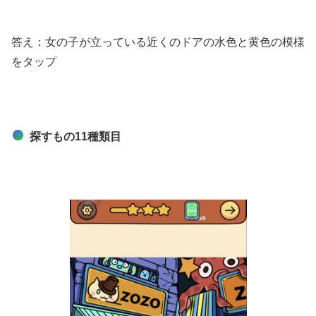
答え：女の子が立っている近くのドアの水色と黄色の模様
をタップ
探すもの11種類目