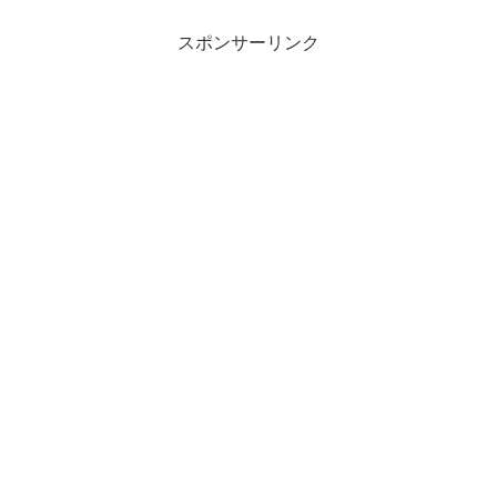
スポンサーリンク