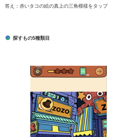
答え：赤いタコの絵の真上の三角模様をタップ
探すもの5種類目