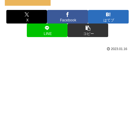
X
Facebook
はてブ
LINE
コピー
2023.01.16