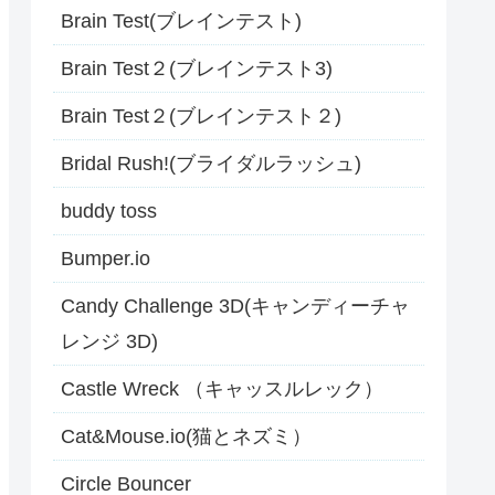
Brain Test(ブレインテスト)
Brain Test２(ブレインテスト3)
Brain Test２(ブレインテスト２)
Bridal Rush!(ブライダルラッシュ)
buddy toss
Bumper.io
Candy Challenge 3D(キャンディーチャ
レンジ 3D)
Castle Wreck （キャッスルレック）
Cat&Mouse.io(猫とネズミ）
Circle Bouncer