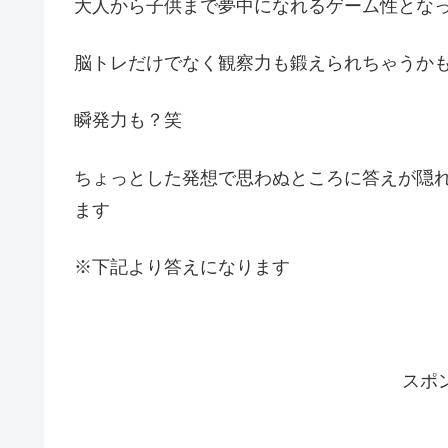
大人から子供まで夢中になれるゲーム性となっ
脳トレだけでなく観察力も鍛えられちゃうか
瞬発力も？笑
ちょっとした発想で思わぬところに答えが隠
ます
※下記より答えになります
スポ