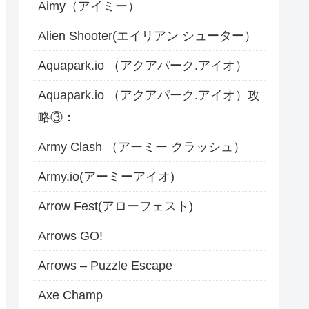
Aimy（アイミー）
Alien Shooter(エイリアン シューター）
Aquapark.io （アクアパーク.アイオ）
Aquapark.io （アクアパーク.アイオ）攻
略③：
Army Clash （アーミー クラッシュ）
Army.io(アーミーアイオ)
Arrow Fest(アローフェスト)
Arrows GO!
Arrows – Puzzle Escape
Axe Champ