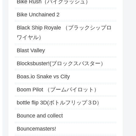
Bike Rush（バイクラッシュ）
Bike Unchained 2
Black Ship Royale （ブラックシップロ
ワイヤル）
Blast Valley
Blocksbuster!(ブロックスバスター）
Boas.io Snake vs City
Boom Pilot （ブームパイロット）
bottle flip 3D(ボトルフリップ３D）
Bounce and collect
Bouncemasters!