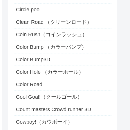
Circle pool
Clean Road （クリーンロード）
Coin Rush（コインラッシュ）
Color Bump （カラーバンプ）
Color Bump3D
Color Hole （カラーホール）
Color Road
Cool Goal!（クールゴール）
Count masters Crowd runner 3D
Cowboy!（カウボーイ）