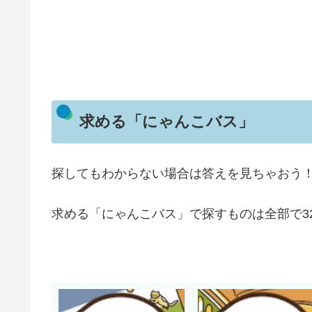
求める「にゃんこバス」
探してもわからない場合は答えを見ちゃおう
求める「にゃんこバス」で探すものは全部で3