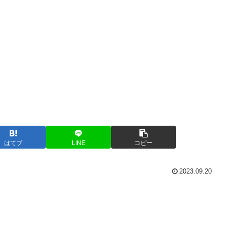
はてブ
LINE
コピー
2023.09.20