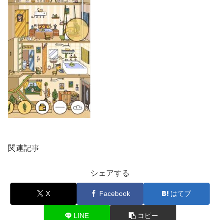
関連記事
シェアする
X
Facebook
はてブ
LINE
コピー