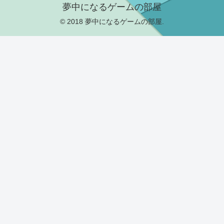
夢中になるゲームの部屋
© 2018 夢中になるゲームの部屋.