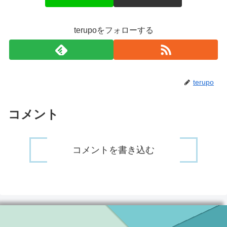
terupoをフォローする
terupo
コメント
コメントを書き込む