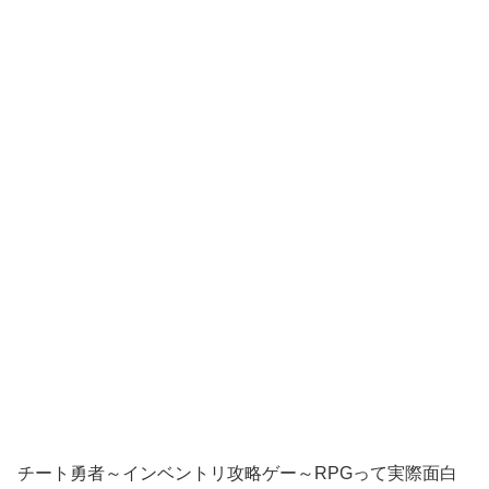
チート勇者～インベントリ攻略ゲー～RPGって実際面白