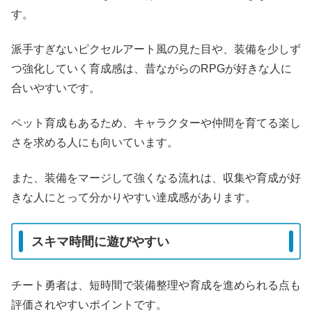
す。
派手すぎないピクセルアート風の見た目や、装備を少しず
つ強化していく育成感は、昔ながらのRPGが好きな人に
合いやすいです。
ペット育成もあるため、キャラクターや仲間を育てる楽し
さを求める人にも向いています。
また、装備をマージして強くなる流れは、収集や育成が好
きな人にとって分かりやすい達成感があります。
スキマ時間に遊びやすい
チート勇者は、短時間で装備整理や育成を進められる点も
評価されやすいポイントです。