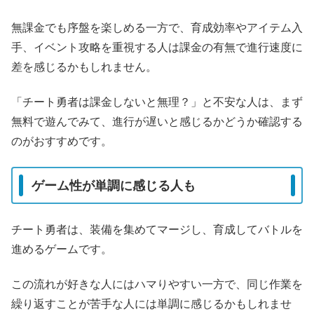
無課金でも序盤を楽しめる一方で、育成効率やアイテム入
手、イベント攻略を重視する人は課金の有無で進行速度に
差を感じるかもしれません。
「チート勇者は課金しないと無理？」と不安な人は、まず
無料で遊んでみて、進行が遅いと感じるかどうか確認する
のがおすすめです。
ゲーム性が単調に感じる人も
チート勇者は、装備を集めてマージし、育成してバトルを
進めるゲームです。
この流れが好きな人にはハマりやすい一方で、同じ作業を
繰り返すことが苦手な人には単調に感じるかもしれませ