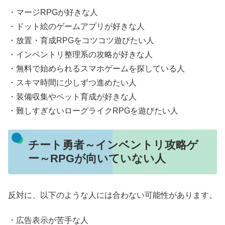
・マージRPGが好きな人
・ドット絵のゲームアプリが好きな人
・放置・育成RPGをコツコツ遊びたい人
・インベントリ整理系の攻略が好きな人
・無料で始められるスマホゲームを探している人
・スキマ時間に少しずつ進めたい人
・装備収集やペット育成が好きな人
・難しすぎないローグライクRPGを遊びたい人
チート勇者～インベントリ攻略ゲ
ー～RPGが向いていない人
反対に、以下のような人には合わない可能性があります。
・広告表示が苦手な人