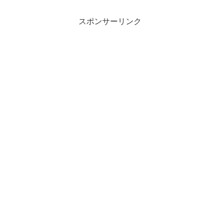
スポンサーリンク