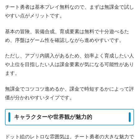
チート勇者は基本プレイ無料なので、まずは無課金で試し
やすい点がメリットです。
基本の冒険、装備合成、育成要素は無料で十分遊べるた
め、序盤はゲーム性を確認しながら進めやすいです。
ただし、アプリ内購入があるため、効率よく育成したい人
や上位を目指したい人は課金要素が気になる可能性があり
ます。
無課金でコツコツ進めるか、課金で時短するかによって評
価が分かれやすいタイプです。
キャラクターや世界観が魅力的
ドット絵のレトロな雰囲気は、チート勇者の大きな魅力で