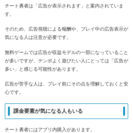
チート勇者は「広告が表示されます」と案内されていま
す。
そのため、広告視聴による報酬や、プレイ中の広告表示が
気になる人は注意が必要です。
無料ゲームでは広告が収益モデルの一部になっていること
が多いですが、テンポよく遊びたい人にとっては「広告が
多い」と感じる可能性があります。
広告が苦手な人は、プレイ前にその点を理解しておくと安
心です。
課金要素が気になる人もいる
チート勇者にはアプリ内購入があります。