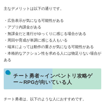
主なデメリットは以下の通りです。
・広告表示が気になる可能性がある
・アプリ内課金がある
・無課金だと進行がゆっくりに感じる場合がある
・周回や育成が単調に感じる人もいる
・端末によっては動作の重さが気になる可能性がある
・本格的なアクション性を求める人には物足りない場合が
ある
チート勇者～インベントリ攻略ゲ
ー～RPGが向いている人
チート勇者は、以下のような人におすすめです。