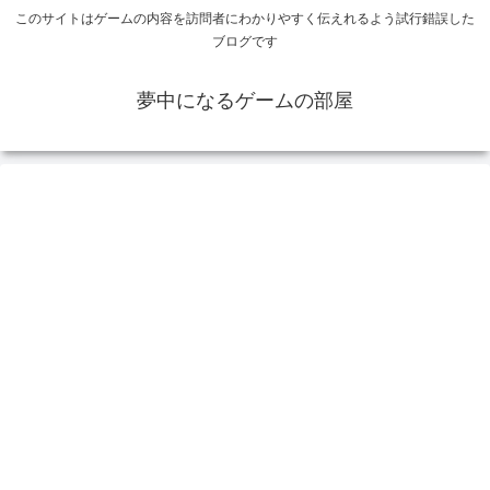
このサイトはゲームの内容を訪問者にわかりやすく伝えれるよう試行錯誤した
ブログです
夢中になるゲームの部屋