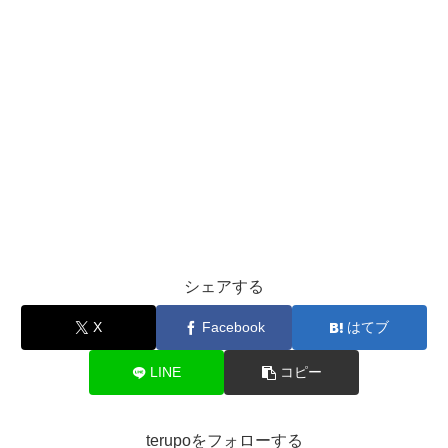
シェアする
X
Facebook
はてブ
LINE
コピー
terupoをフォローする