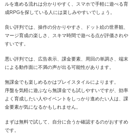
ルを進める流れは分かりやすく、スマホで手軽に遊べる育
成RPGを探している人には楽しみやすいでしょう。
良い評判では、操作の分かりやすさ、ドット絵の世界観、
マージ育成の楽しさ、スキマ時間で遊べる点が評価されや
すいです。
悪い評判では、広告表示、課金要素、周回の単調さ、端末
による動作面に不満の声が出る可能性があります。
無課金でも楽しめるかはプレイスタイルによります。
序盤を気軽に遊ぶなら無課金でも試しやすいですが、効率
よく育成したい人やイベントをしっかり進めたい人は、課
金要素が気になるかもしれません。
まずは無料で試して、自分に合うか確認するのがおすすめ
です。