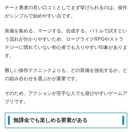
チート勇者の良い口コミとしてまず挙げられるのは、操作
がシンプルで始めやすい点です。
装備を集める、マージする、合成する、バトルで試すとい
う流れが分かりやすいため、ローグライクRPGやストラ
テジーに慣れていない初心者でも入りやすい印象がありま
す。
難しい操作テクニックよりも、どの装備を強化するか、ど
の組み合わせを選ぶかが重要です。
そのため、アクションが苦手な人でも遊びやすいゲームア
プリです。
無課金でも楽しめる要素がある