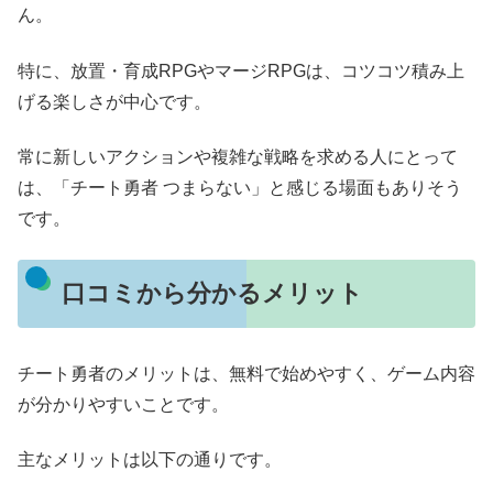
ん。
特に、放置・育成RPGやマージRPGは、コツコツ積み上
げる楽しさが中心です。
常に新しいアクションや複雑な戦略を求める人にとって
は、「チート勇者 つまらない」と感じる場面もありそう
です。
口コミから分かるメリット
チート勇者のメリットは、無料で始めやすく、ゲーム内容
が分かりやすいことです。
主なメリットは以下の通りです。