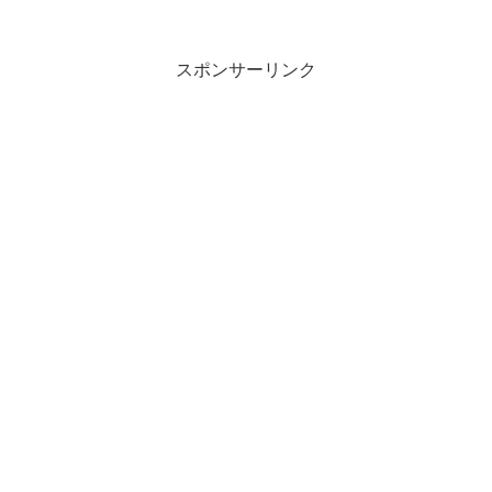
スポンサーリンク