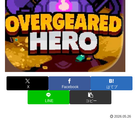
X
Facebook
はてブ
LINE
コピー
2026.05.26