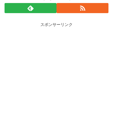
スポンサーリンク