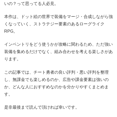
いの？って思ってる人必見。
本作は、ドット絵の世界で装備をマージ・合成しながら強
くなっていく、ストラテジー要素のあるローグライク
RPG。
インベントリをどう使うかが攻略に関わるため、ただ強い
装備を集めるだけでなく、組み合わせを考える楽しさがあ
ります。
この記事では、チート勇者の良い評判・悪い評判を整理
し、無課金でも楽しめるのか、広告や課金要素は強いの
か、どんな人におすすめなのかを分かりやすくまとめま
す。
是非最後まで読んで頂ければ幸いです。