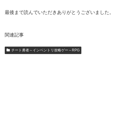
最後まで読んでいただきありがとうございました。
関連記事
チート勇者～インベントリ攻略ゲー～RPG