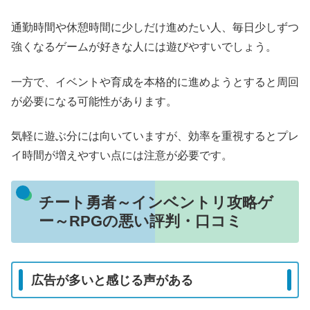
通勤時間や休憩時間に少しだけ進めたい人、毎日少しずつ
強くなるゲームが好きな人には遊びやすいでしょう。
一方で、イベントや育成を本格的に進めようとすると周回
が必要になる可能性があります。
気軽に遊ぶ分には向いていますが、効率を重視するとプレ
イ時間が増えやすい点には注意が必要です。
チート勇者～インベントリ攻略ゲ
ー～RPGの悪い評判・口コミ
広告が多いと感じる声がある