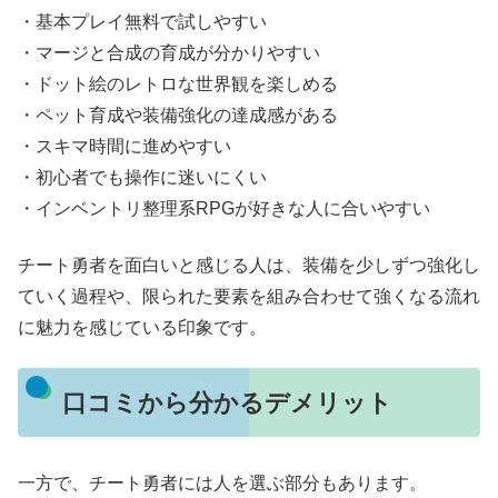
・基本プレイ無料で試しやすい
・マージと合成の育成が分かりやすい
・ドット絵のレトロな世界観を楽しめる
・ペット育成や装備強化の達成感がある
・スキマ時間に進めやすい
・初心者でも操作に迷いにくい
・インベントリ整理系RPGが好きな人に合いやすい
チート勇者を面白いと感じる人は、装備を少しずつ強化し
ていく過程や、限られた要素を組み合わせて強くなる流れ
に魅力を感じている印象です。
口コミから分かるデメリット
一方で、チート勇者には人を選ぶ部分もあります。