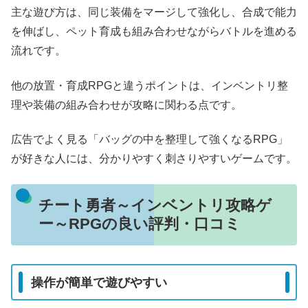
主な遊び方は、同じ装備をマージして強化し、合成で能力
を伸ばし、ペット育成も組み合わせながらバトルを進める
流れです。
他の放置・育成RPGと違うポイントは、インベントリ整
理や装備の組み合わせが攻略に関わる点です。
広告でよく見る「バッグの中を整理して強くなるRPG」
が好きな人には、分かりやすく刺さりやすいゲームです。
チート勇者～インベントリ攻略ゲ
ー～RPGの良い評判・口コミ
操作が簡単で遊びやすい