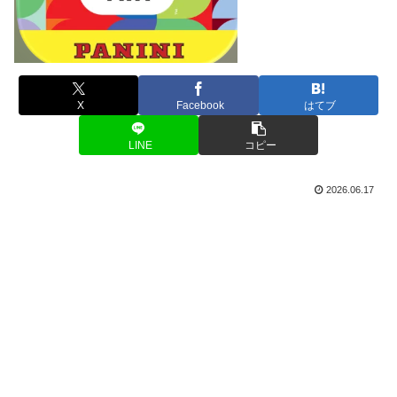
X
Facebook
はてブ
LINE
コピー
2026.06.17