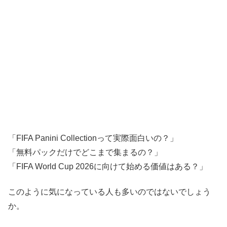
「FIFA Panini Collectionって実際面白いの？」
「無料パックだけでどこまで集まるの？」
「FIFA World Cup 2026に向けて始める価値はある？」
このように気になっている人も多いのではないでしょう
か。