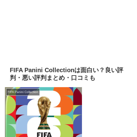
FIFA Panini Collectionは面白い？良い評
判・悪い評判まとめ・口コミも
FIFA Panini Collection