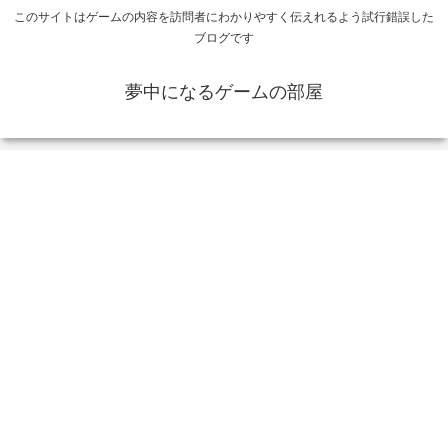
このサイトはゲームの内容を訪問者にわかりやすく伝えれるよう試行錯誤した
ブログです
夢中になるゲームの部屋