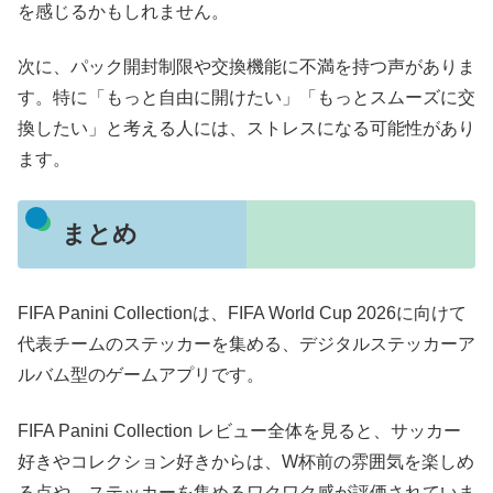
を感じるかもしれません。
次に、パック開封制限や交換機能に不満を持つ声がありま
す。特に「もっと自由に開けたい」「もっとスムーズに交
換したい」と考える人には、ストレスになる可能性があり
ます。
まとめ
FIFA Panini Collectionは、FIFA World Cup 2026に向けて
代表チームのステッカーを集める、デジタルステッカーア
ルバム型のゲームアプリです。
FIFA Panini Collection レビュー全体を見ると、サッカー
好きやコレクション好きからは、W杯前の雰囲気を楽しめ
る点や、ステッカーを集めるワクワク感が評価されていま