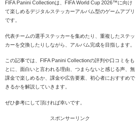
FIFA Panini Collectionは、FIFA World Cup 2026™に向け
て楽しめるデジタルステッカーアルバム型のゲームアプリ
です。
代表チームの選手ステッカーを集めたり、重複したステッ
カーを交換したりしながら、アルバム完成を目指します。
この記事では、FIFA Panini Collectionの評判や口コミをも
とに、面白いと言われる理由、つまらないと感じる声、無
課金で楽しめるか、課金や広告要素、初心者におすすめで
きるかを解説していきます。
ぜひ参考にして頂ければ幸いです。
スポンサーリンク