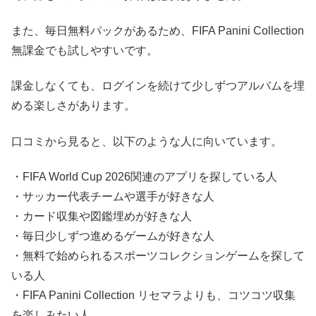
また、毎日無料パックがあるため、FIFA Panini Collection
無課金でも試しやすいです。
課金しなくても、ログインを続けて少しずつアルバムを埋
める楽しさがあります。
口コミから見ると、以下のような人に向いています。
・FIFA World Cup 2026関連のアプリを探している人
・サッカー代表チームや選手が好きな人
・カード収集や図鑑埋めが好きな人
・毎日少しずつ進めるゲームが好きな人
・無料で始められるスポーツコレクションゲームを探して
いる人
・FIFA Panini Collection リセマラよりも、コツコツ収集
を楽しみたい人