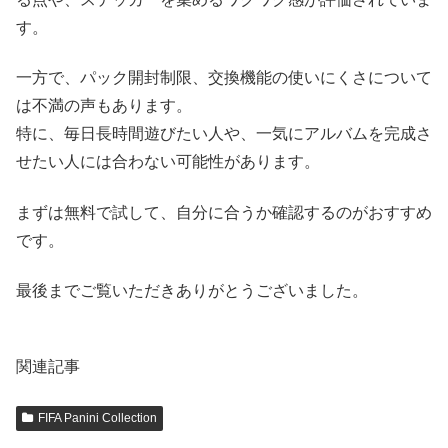
す。
一方で、パック開封制限、交換機能の使いにくさについて
は不満の声もあります。
特に、毎日長時間遊びたい人や、一気にアルバムを完成さ
せたい人には合わない可能性があります。
まずは無料で試して、自分に合うか確認するのがおすすめ
です。
最後までご覧いただきありがとうございました。
関連記事
FIFA Panini Collection