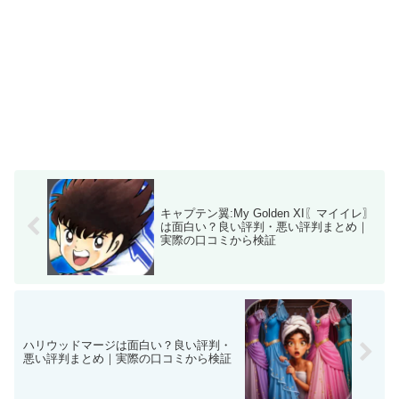
キャプテン翼:My Golden XI〖マイイレ〗
は面白い？良い評判・悪い評判まとめ｜
実際の口コミから検証
ハリウッドマージは面白い？良い評判・
悪い評判まとめ｜実際の口コミから検証