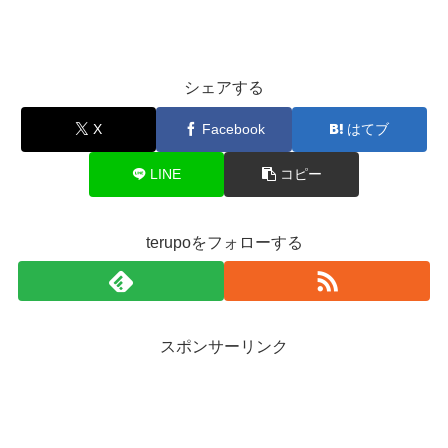
シェアする
X
Facebook
はてブ
LINE
コピー
terupoをフォローする
スポンサーリンク