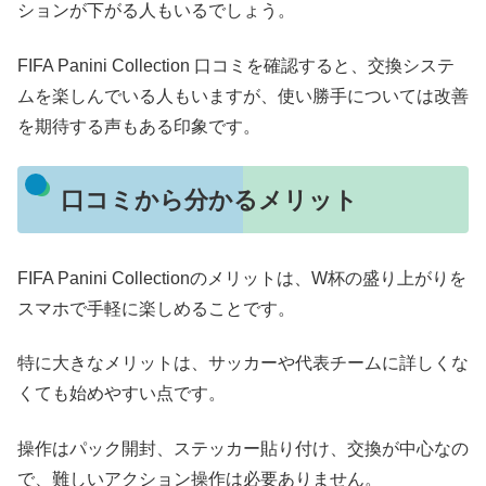
ションが下がる人もいるでしょう。
FIFA Panini Collection 口コミを確認すると、交換システ
ムを楽しんでいる人もいますが、使い勝手については改善
を期待する声もある印象です。
口コミから分かるメリット
FIFA Panini Collectionのメリットは、W杯の盛り上がりを
スマホで手軽に楽しめることです。
特に大きなメリットは、サッカーや代表チームに詳しくな
くても始めやすい点です。
操作はパック開封、ステッカー貼り付け、交換が中心なの
で、難しいアクション操作は必要ありません。