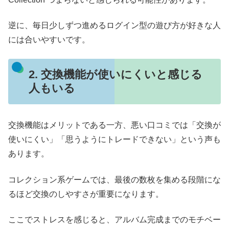
逆に、毎日少しずつ進めるログイン型の遊び方が好きな人
には合いやすいです。
2. 交換機能が使いにくいと感じる
人もいる
交換機能はメリットである一方、悪い口コミでは「交換が
使いにくい」「思うようにトレードできない」という声も
あります。
コレクション系ゲームでは、最後の数枚を集める段階にな
るほど交換のしやすさが重要になります。
ここでストレスを感じると、アルバム完成までのモチベー