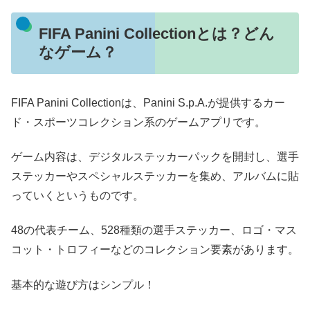
FIFA Panini Collectionとは？どん
なゲーム？
FIFA Panini Collectionは、Panini S.p.A.が提供するカー
ド・スポーツコレクション系のゲームアプリです。
ゲーム内容は、デジタルステッカーパックを開封し、選手
ステッカーやスペシャルステッカーを集め、アルバムに貼
っていくというものです。
48の代表チーム、528種類の選手ステッカー、ロゴ・マス
コット・トロフィーなどのコレクション要素があります。
基本的な遊び方はシンプル！