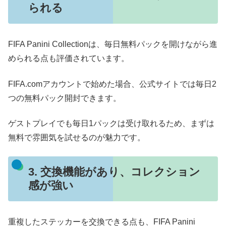
られる
FIFA Panini Collectionは、毎日無料パックを開けながら進
められる点も評価されています。
FIFA.comアカウントで始めた場合、公式サイトでは毎日2
つの無料パック開封できます。
ゲストプレイでも毎日1パックは受け取れるため、まずは
無料で雰囲気を試せるのが魅力です。
3. 交換機能があり、コレクション
感が強い
重複したステッカーを交換できる点も、FIFA Panini