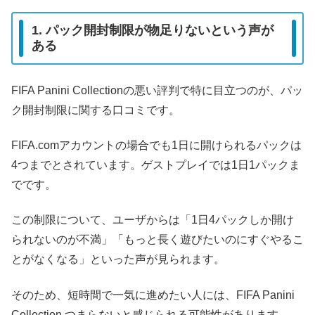
1. パック開封制限が物足りないという声が
ある
FIFA Panini Collectionの悪い評判で特に目立つのが、パッ
ク開封制限に関する口コミです。
FIFA.comアカウントの場合でも1日に開けられるパックは
4つまでとされています。ゲストプレイでは1日1パックま
でです。
この制限について、ユーザからは「1日4パックしか開け
られないのが不満」「もっと長く遊びたいのにすぐやるこ
とがなくなる」といった声が見られます。
そのため、短時間で一気に進めたい人には、FIFA Panini
Collection つまらないと感じられる可能性があります。