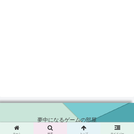
夢中になるゲームの部屋
© 2018 夢中になるゲームの部屋.
ホーム
検索
トップ
サイドバー