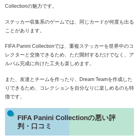
Collectionの魅力です。
ステッカー収集系のゲームでは、同じカードが何度も出る
ことがあります。
FIFA Panini Collectionでは、重複ステッカーを世界中のコ
レクターと交換できるため、ただ開封するだけでなく、ア
ルバム完成に向けた工夫も楽しめます。
また、友達とチームを作ったり、Dream Teamを作成した
りできるため、コレクションを自分なりに楽しめるのも特
徴です。
FIFA Panini Collectionの悪い評
判・口コミ