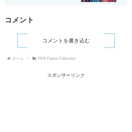
コメント
コメントを書き込む
ホーム
FIFA Panini Collection
スポンサーリンク