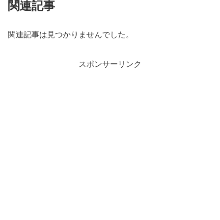
関連記事
関連記事は見つかりませんでした。
スポンサーリンク