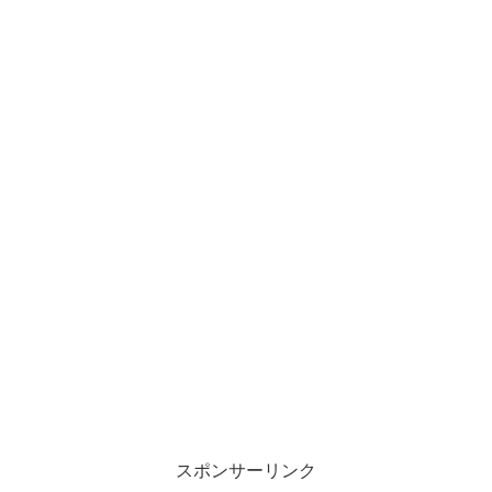
スポンサーリンク