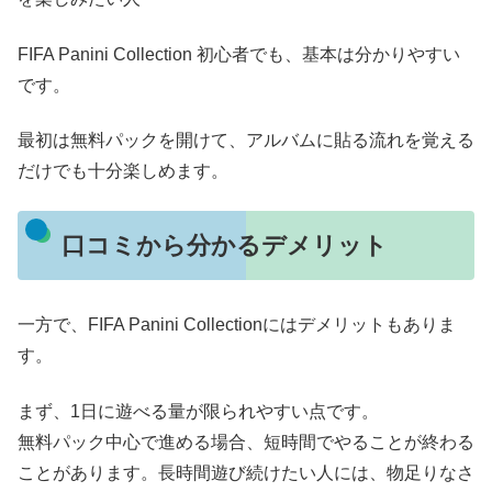
FIFA Panini Collection 初心者でも、基本は分かりやすい
です。
最初は無料パックを開けて、アルバムに貼る流れを覚える
だけでも十分楽しめます。
口コミから分かるデメリット
一方で、FIFA Panini Collectionにはデメリットもありま
す。
まず、1日に遊べる量が限られやすい点です。
無料パック中心で進める場合、短時間でやることが終わる
ことがあります。長時間遊び続けたい人には、物足りなさ