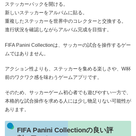
ステッカーパックを開ける。
新しいステッカーをアルバムに貼る。
重複したステッカーを世界中のコレクターと交換する。
進行状況を確認しながらアルバム完成を目指す。
FIFA Panini Collectionは、サッカーの試合を操作するゲー
ムではありません。
アクション性よりも、ステッカーを集める楽しさや、W杯
前のワクワク感を味わうゲームアプリです。
そのため、サッカーゲーム初心者でも遊びやすい一方で、
本格的な試合操作を求める人には少し物足りない可能性が
あります。
FIFA Panini Collectionの良い評