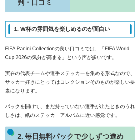
判・口コミ
1. W杯の雰囲気を楽しめるのが面白い
FIFA Panini Collectionの良い口コミでは、「FIFA World
Cup 2026の気分が高まる」という声が多いです。
実在の代表チームや選手ステッカーを集める形式なので、
サッカー好きにとってはコレクションそのものが楽しい要
素になります。
パックを開けて、まだ持っていない選手が出たときのうれ
しさは、紙のステッカーアルバムに近い感覚です。
2. 毎日無料パックで少しずつ進め