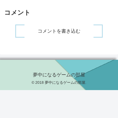
コメント
コメントを書き込む
夢中になるゲームの部屋
© 2018 夢中になるゲームの部屋.