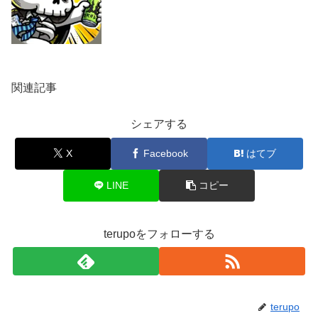
関連記事
シェアする
X
Facebook
はてブ
LINE
コピー
terupoをフォローする
terupo