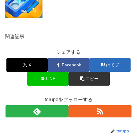
関連記事
シェアする
X
Facebook
はてブ
LINE
コピー
terupoをフォローする
terupo