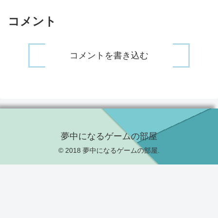
コメント
コメントを書き込む
夢中になるゲームの部屋
© 2018 夢中になるゲームの部屋.