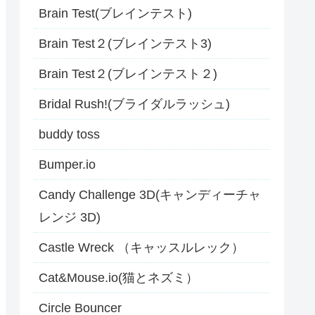
Brain Test(ブレインテスト)
Brain Test２(ブレインテスト3)
Brain Test２(ブレインテスト２)
Bridal Rush!(ブライダルラッシュ)
buddy toss
Bumper.io
Candy Challenge 3D(キャンディーチャ
レンジ 3D)
Castle Wreck （キャッスルレック）
Cat&Mouse.io(猫とネズミ）
Circle Bouncer