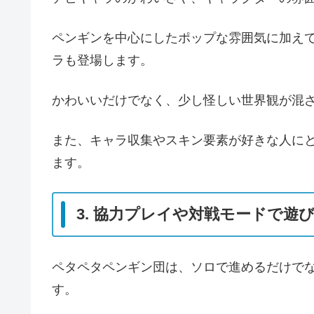
ペンギンを中心にしたポップな雰囲気に加え
ラも登場します。
かわいいだけでなく、少し怪しい世界観が混
また、キャラ収集やスキン要素が好きな人に
ます。
3. 協力プレイや対戦モードで遊
ペタペタペンギン団は、ソロで進めるだけで
す。