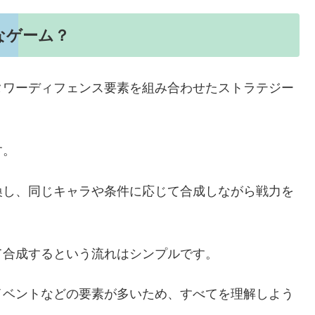
なゲーム？
タワーディフェンス要素を組み合わせたストラテジー
す。
喚し、同じキャラや条件に応じて合成しながら戦力を
て合成するという流れはシンプルです。
イベントなどの要素が多いため、すべてを理解しよう