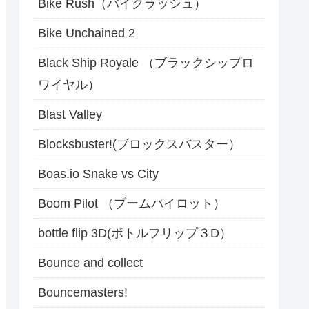
Bike Rush（バイクラッシュ）
Bike Unchained 2
Black Ship Royale （ブラックシップロ
ワイヤル）
Blast Valley
Blocksbuster!(ブロックスバスター）
Boas.io Snake vs City
Boom Pilot （ブームパイロット）
bottle flip 3D(ボトルフリップ３D）
Bounce and collect
Bouncemasters!