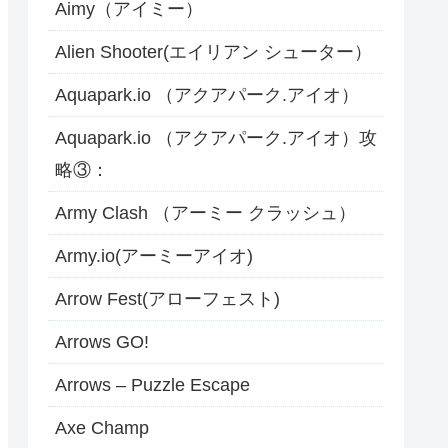
Aimy（アイミー）
Alien Shooter(エイリアン シューター）
Aquapark.io （アクアパーク.アイオ）
Aquapark.io （アクアパーク.アイオ）攻
略③：
Army Clash （アーミー クラッシュ）
Army.io(アーミーアイオ)
Arrow Fest(アローフェスト)
Arrows GO!
Arrows – Puzzle Escape
Axe Champ