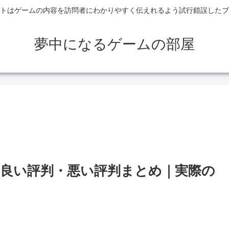
トはゲームの内容を訪問者にわかりやすく伝えれるよう試行錯誤したブ
夢中になるゲームの部屋
良い評判・悪い評判まとめ｜実際の