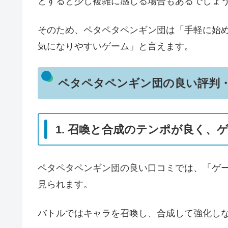
とすると少し複雑に感じる場合もあるでしょ
そのため、ペタペタペンギン団は「手軽に始
気になりやすいゲーム」と言えます。
ペタペタペンギン団の良い評判
1. 召喚と合成のテンポが良く、
ペタペタペンギン団の良い口コミでは、「ゲ
見られます。
バトルではキャラを召喚し、合成して強化し