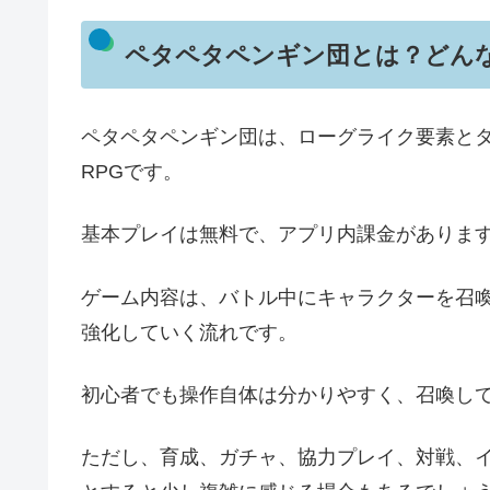
ペタペタペンギン団とは？どん
ペタペタペンギン団は、ローグライク要素と
RPGです。
基本プレイは無料で、アプリ内課金がありま
ゲーム内容は、バトル中にキャラクターを召
強化していく流れです。
初心者でも操作自体は分かりやすく、召喚し
ただし、育成、ガチャ、協力プレイ、対戦、