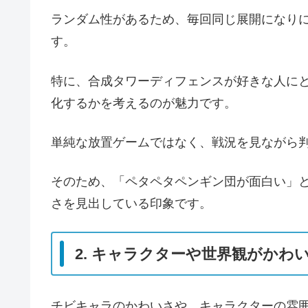
ランダム性があるため、毎回同じ展開になりに
す。
特に、合成タワーディフェンスが好きな人に
化するかを考えるのが魅力です。
単純な放置ゲームではなく、戦況を見ながら
そのため、「ペタペタペンギン団が面白い」
さを見出している印象です。
2. キャラクターや世界観がかわ
チビキャラのかわいさや、キャラクターの雰