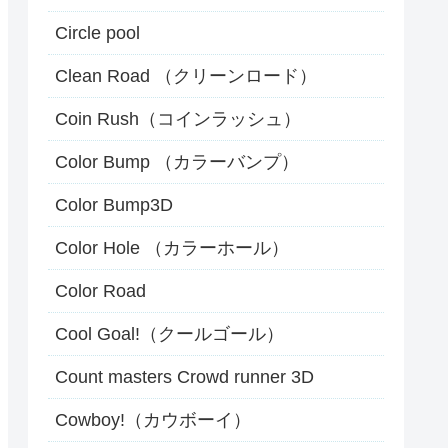
Circle pool
Clean Road （クリーンロード）
Coin Rush（コインラッシュ）
Color Bump （カラーバンプ）
Color Bump3D
Color Hole （カラーホール）
Color Road
Cool Goal!（クールゴール）
Count masters Crowd runner 3D
Cowboy!（カウボーイ）