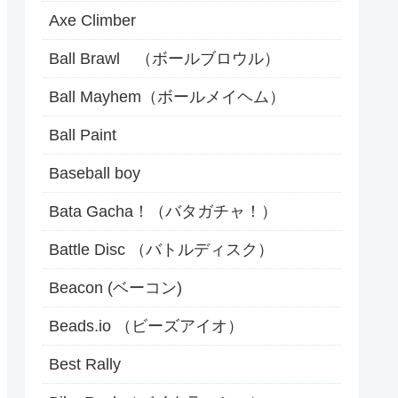
Axe Climber
Ball Brawl （ボールブロウル）
Ball Mayhem（ボールメイヘム）
Ball Paint
Baseball boy
Bata Gacha！（バタガチャ！）
Battle Disc （バトルディスク）
Beacon (ベーコン)
Beads.io （ビーズアイオ）
Best Rally