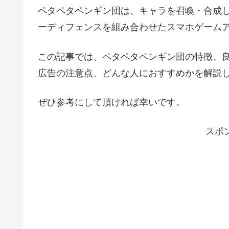
ペタペタペンギン団は、キャラを召喚・合成し
ーディフェンスを組み合わせたスマホゲーム
この記事では、ペタペタペンギン団の特徴、
広告の注意点、どんな人におすすめかを解説
ぜひ参考にして頂ければ幸いです。
スポ