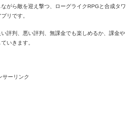
ながら敵を迎え撃つ、ローグライクRPGと合成タワ
アプリです。
良い評判、悪い評判、無課金でも楽しめるか、課金や
していきます。
ンサーリンク