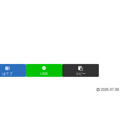
はてブ
LINE
コピー
2026.07.09