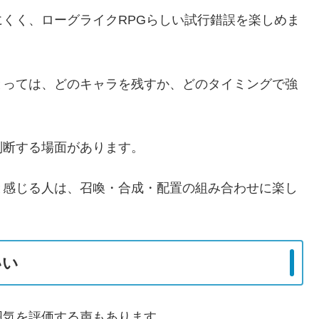
くく、ローグライクRPGらしい試行錯誤を楽しめま
とっては、どのキャラを残すか、どのタイミングで強
判断する場面があります。
と感じる人は、召喚・合成・配置の組み合わせに楽し
いい
囲気を評価する声もあります。