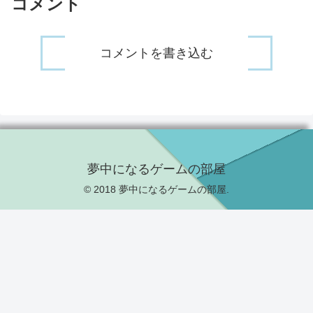
コメント
コメントを書き込む
夢中になるゲームの部屋
© 2018 夢中になるゲームの部屋.