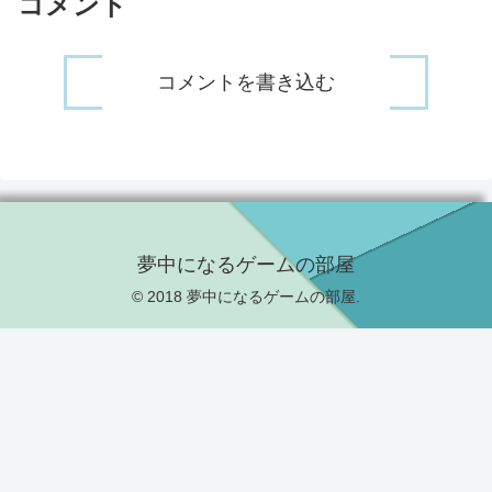
コメント
コメントを書き込む
夢中になるゲームの部屋
© 2018 夢中になるゲームの部屋.