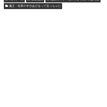
魔王：世界の半分あげるって言っちゃた