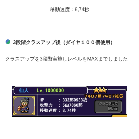
移動速度：8,74秒
3段階クラスアップ後（ダイヤ１００個使用）
クラスアップを3段階実施しレベルをMAXまでしました