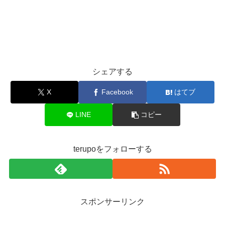
シェアする
X
Facebook
はてブ
LINE
コピー
terupoをフォローする
スポンサーリンク