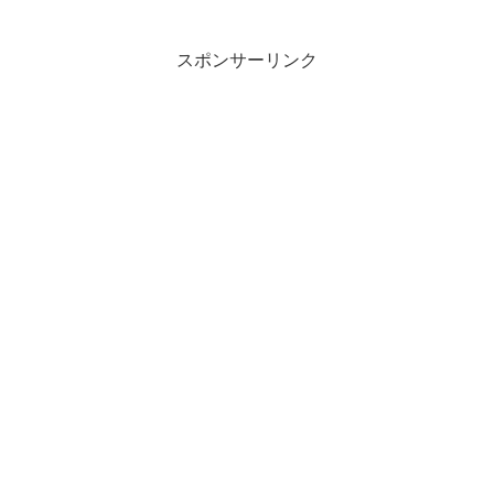
スポンサーリンク