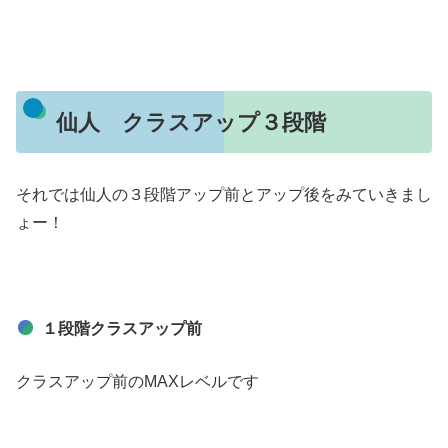
仙人 クラスアップ３段階
それでは仙人の３段階アップ前とアップ後をみていきまし
ょー！
１段階クラスアップ前
クラスアップ前のMAXレベルです