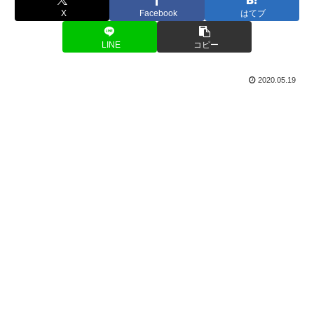
X
Facebook
はてブ
LINE
コピー
2020.05.19