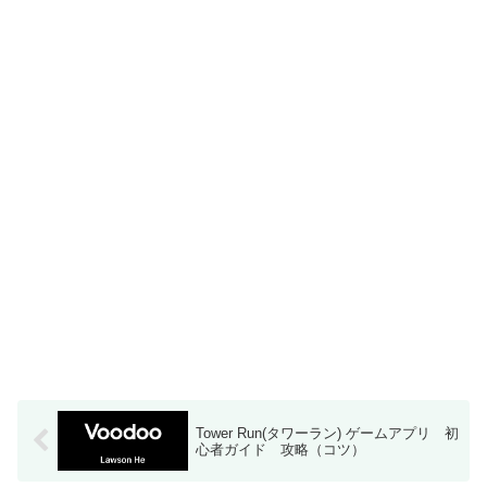
Tower Run(タワーラン) ゲームアプリ 初
心者ガイド 攻略（コツ）