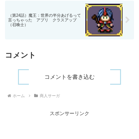
（第24話）魔王：世界の半分あげるって
言っちゃった アプリ クラスアップ
（召喚士）
コメント
コメントを書き込む
ホーム
商人サーガ
スポンサーリンク