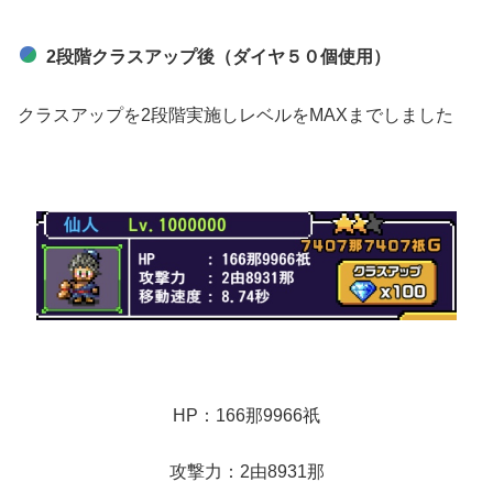
2段階クラスアップ後（ダイヤ５０個使用）
クラスアップを2段階実施しレベルをMAXまでしました
HP：166那9966祇
攻撃力：2由8931那