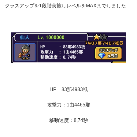
クラスアップを1段階実施しレベルをMAXまでしました
HP：83那4983祇
攻撃力：1由4465那
移動速度：8,74秒