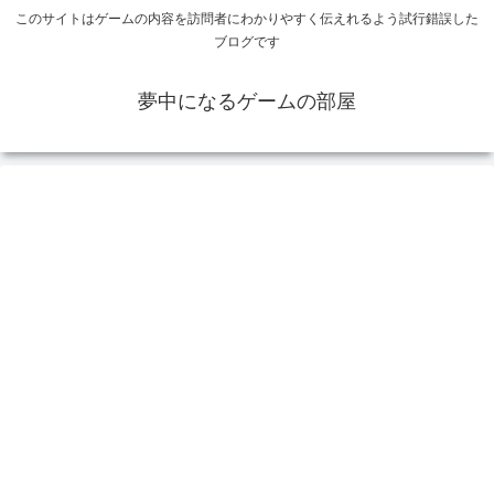
このサイトはゲームの内容を訪問者にわかりやすく伝えれるよう試行錯誤した
ブログです
夢中になるゲームの部屋