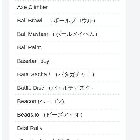
Axe Climber
Ball Brawl （ボールブロウル）
Ball Mayhem（ボールメイヘム）
Ball Paint
Baseball boy
Bata Gacha！（バタガチャ！）
Battle Disc （バトルディスク）
Beacon (ベーコン)
Beads.io （ビーズアイオ）
Best Rally