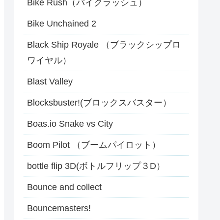
Bike Rush（バイクラッシュ）
Bike Unchained 2
Black Ship Royale （ブラックシップロ
ワイヤル）
Blast Valley
Blocksbuster!(ブロックスバスター）
Boas.io Snake vs City
Boom Pilot （ブームパイロット）
bottle flip 3D(ボトルフリップ３D）
Bounce and collect
Bouncemasters!