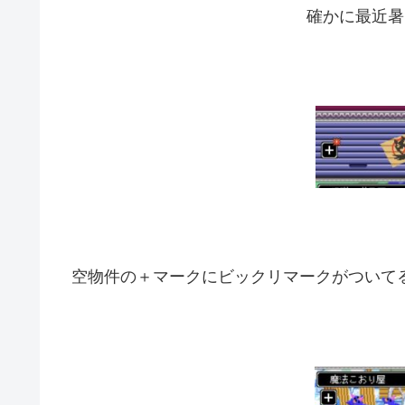
確かに最近暑
空物件の＋マークにビックリマークがついてる