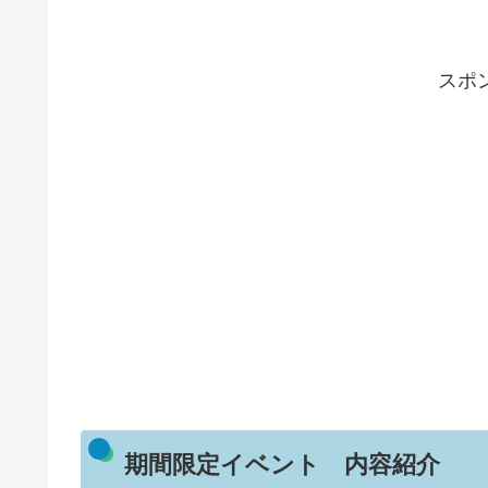
スポ
期間限定イベント 内容紹介