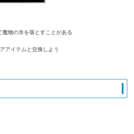
て魔物の氷を落とすことがある
アアイテムと交換しよう