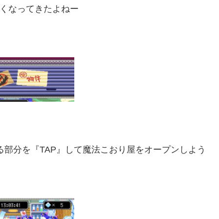
くなってきたよねー
部分を『TAP』して魔法こおり屋をオープンしよう