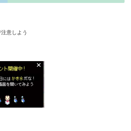
で注意しよう