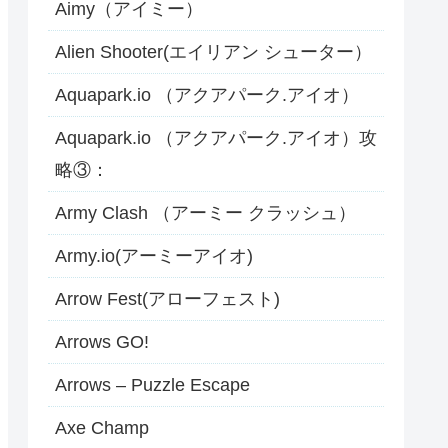
Aimy（アイミー）
Alien Shooter(エイリアン シューター）
Aquapark.io （アクアパーク.アイオ）
Aquapark.io （アクアパーク.アイオ）攻
略③：
Army Clash （アーミー クラッシュ）
Army.io(アーミーアイオ)
Arrow Fest(アローフェスト)
Arrows GO!
Arrows – Puzzle Escape
Axe Champ