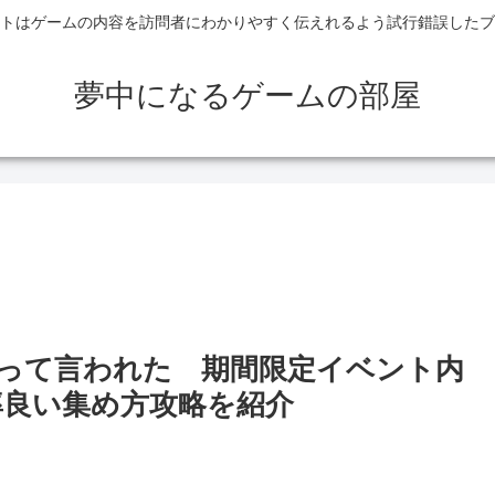
トはゲームの内容を訪問者にわかりやすく伝えれるよう試行錯誤したブ
夢中になるゲームの部屋
って言われた 期間限定イベント内
率良い集め方攻略を紹介