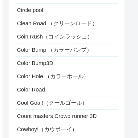
Circle pool
Clean Road （クリーンロード）
Coin Rush（コインラッシュ）
Color Bump （カラーバンプ）
Color Bump3D
Color Hole （カラーホール）
Color Road
Cool Goal!（クールゴール）
Count masters Crowd runner 3D
Cowboy!（カウボーイ）