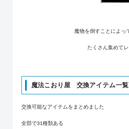
魔物を倒すことによっ
たくさん集めてレ
魔法こおり屋 交換アイテム一覧
交換可能なアイテムをまとめました
全部で31種類ある