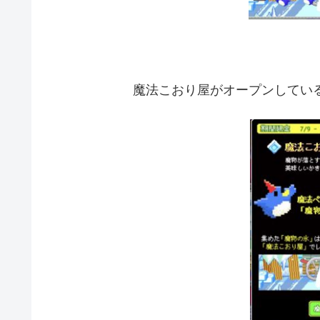
魔法こおり屋がオープンしてい