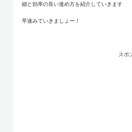
細と効率の良い進め方を紹介していきます
早速みていきましょー！
スポ