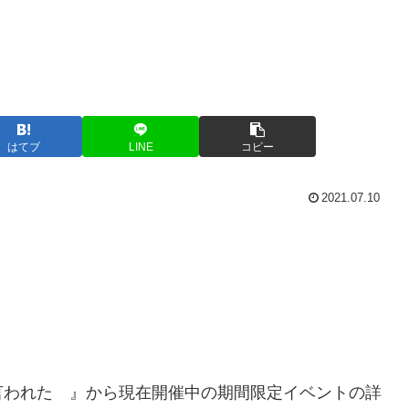
はてブ
LINE
コピー
2021.07.10
言われた 』から現在開催中の期間限定イベントの詳