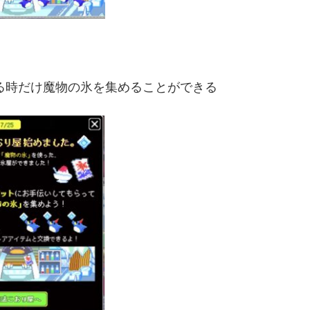
る時だけ魔物の氷を集めることができる