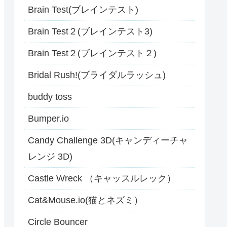
Brain Test(ブレインテスト)
Brain Test２(ブレインテスト3)
Brain Test２(ブレインテスト２)
Bridal Rush!(ブライダルラッシュ)
buddy toss
Bumper.io
Candy Challenge 3D(キャンディーチャ
レンジ 3D)
Castle Wreck （キャッスルレック）
Cat&Mouse.io(猫とネズミ）
Circle Bouncer