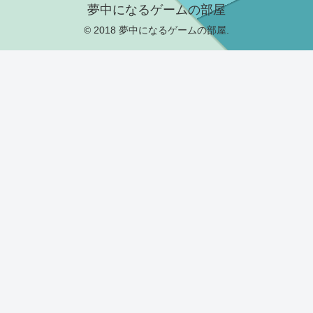
夢中になるゲームの部屋
© 2018 夢中になるゲームの部屋.