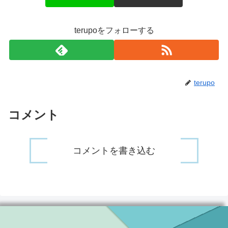
terupoをフォローする
terupo
コメント
コメントを書き込む