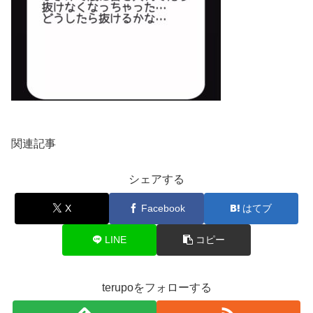
関連記事
シェアする
X
Facebook
はてブ
LINE
コピー
terupoをフォローする