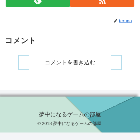
terupo
コメント
コメントを書き込む
夢中になるゲームの部屋
© 2018 夢中になるゲームの部屋.