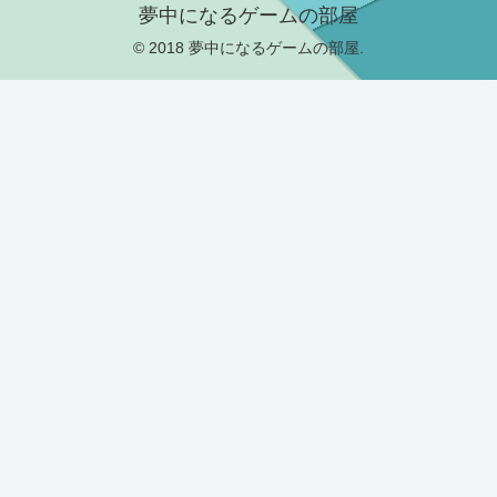
夢中になるゲームの部屋
© 2018 夢中になるゲームの部屋.