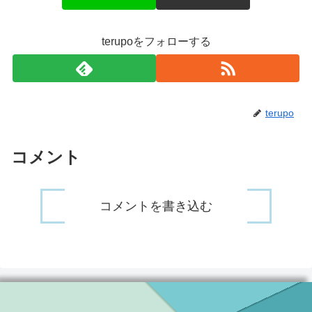
terupoをフォローする
terupo
コメント
コメントを書き込む