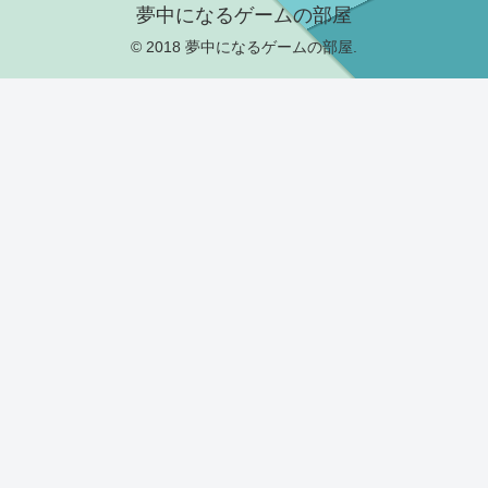
夢中になるゲームの部屋
© 2018 夢中になるゲームの部屋.