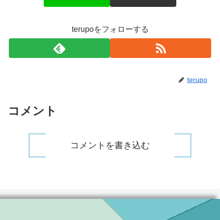
terupoをフォローする
terupo
コメント
コメントを書き込む