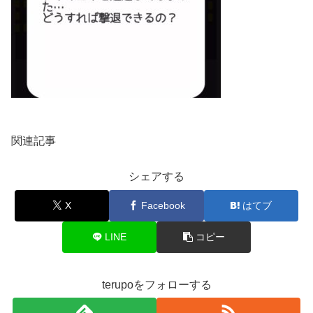
関連記事
シェアする
X
Facebook
はてブ
LINE
コピー
terupoをフォローする