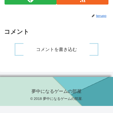
terupo
コメント
コメントを書き込む
夢中になるゲームの部屋
© 2018 夢中になるゲームの部屋.