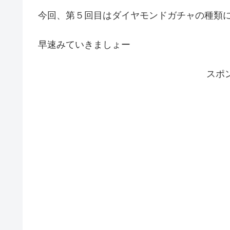
今回、第５回目はダイヤモンドガチャの種類
早速みていきましょー
スポ