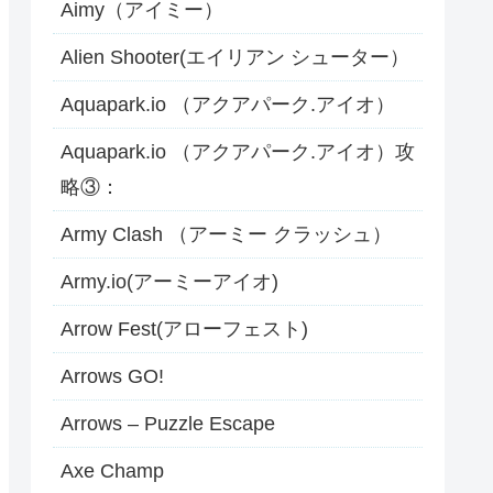
Aimy（アイミー）
Alien Shooter(エイリアン シューター）
Aquapark.io （アクアパーク.アイオ）
Aquapark.io （アクアパーク.アイオ）攻
略③：
Army Clash （アーミー クラッシュ）
Army.io(アーミーアイオ)
Arrow Fest(アローフェスト)
Arrows GO!
Arrows – Puzzle Escape
Axe Champ