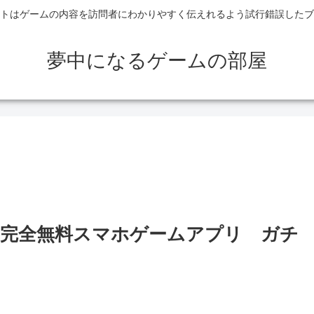
トはゲームの内容を訪問者にわかりやすく伝えれるよう試行錯誤したブ
夢中になるゲームの部屋
完全無料スマホゲームアプリ ガチ