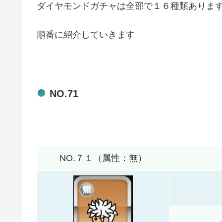
ダイヤモンドガチャは全部で１６種類ありま
順番に紹介していきます
NO.71
NO.７１（属性：無）