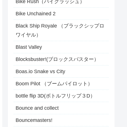
Bike Rush（バイクラッシュ）
Bike Unchained 2
Black Ship Royale （ブラックシップロ
ワイヤル）
Blast Valley
Blocksbuster!(ブロックスバスター）
Boas.io Snake vs City
Boom Pilot （ブームパイロット）
bottle flip 3D(ボトルフリップ３D）
Bounce and collect
Bouncemasters!