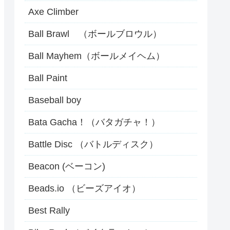
Axe Climber
Ball Brawl （ボールブロウル）
Ball Mayhem（ボールメイヘム）
Ball Paint
Baseball boy
Bata Gacha！（バタガチャ！）
Battle Disc （バトルディスク）
Beacon (ベーコン)
Beads.io （ビーズアイオ）
Best Rally