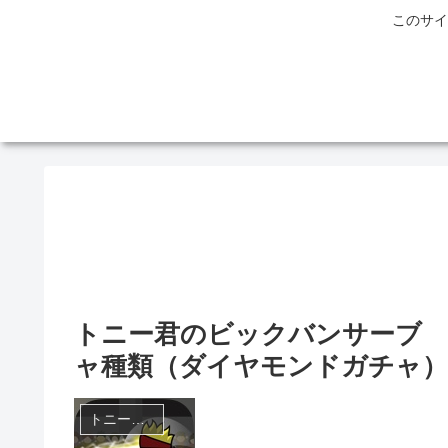
このサイ
トニー君のビックバンサーブ 
ャ種類（ダイヤモンドガチャ）
トニー君シリーズ