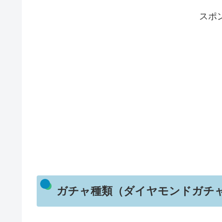
スポ
ガチャ種類（ダイヤモンドガチ