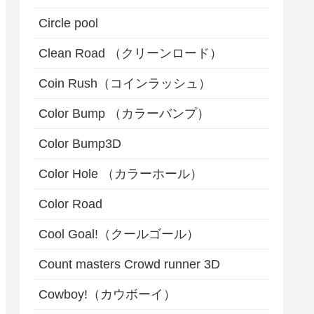
Circle pool
Clean Road （クリーンロード）
Coin Rush（コインラッシュ）
Color Bump （カラーバンプ）
Color Bump3D
Color Hole （カラーホール）
Color Road
Cool Goal!（クールゴール）
Count masters Crowd runner 3D
Cowboy!（カウボーイ）