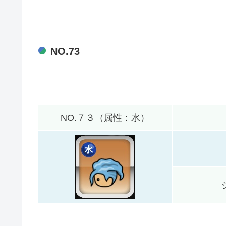
NO.73
NO.７３（属性：水）