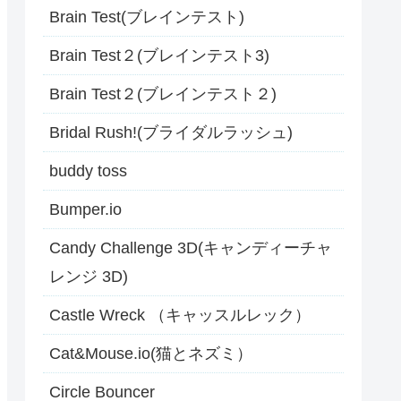
Brain Test(ブレインテスト)
Brain Test２(ブレインテスト3)
Brain Test２(ブレインテスト２)
Bridal Rush!(ブライダルラッシュ)
buddy toss
Bumper.io
Candy Challenge 3D(キャンディーチャ
レンジ 3D)
Castle Wreck （キャッスルレック）
Cat&Mouse.io(猫とネズミ）
Circle Bouncer