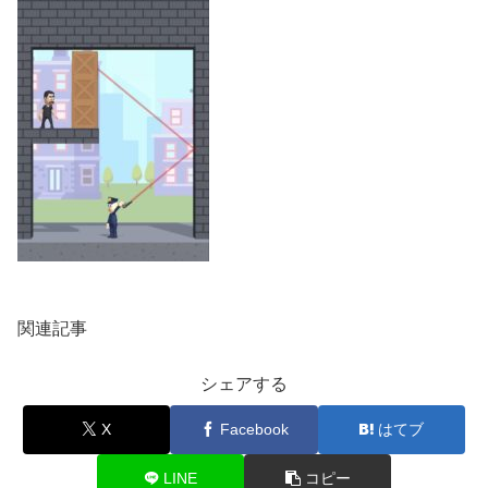
関連記事
シェアする
X
Facebook
はてブ
LINE
コピー