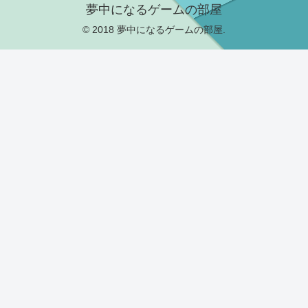
夢中になるゲームの部屋
© 2018 夢中になるゲームの部屋.