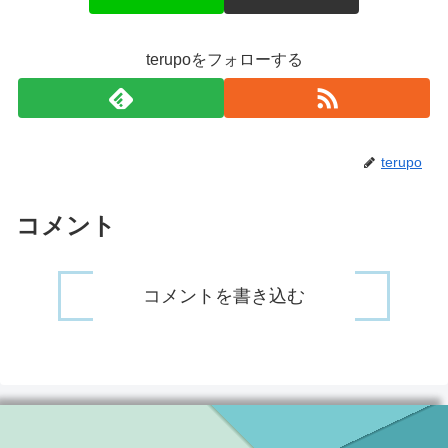
terupoをフォローする
terupo
コメント
コメントを書き込む