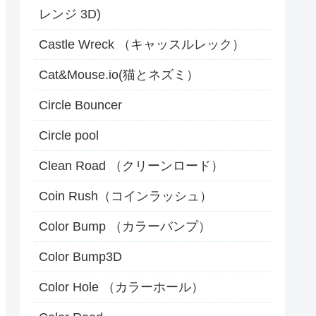
レンジ 3D)
Castle Wreck （キャッスルレック）
Cat&Mouse.io(猫とネズミ）
Circle Bouncer
Circle pool
Clean Road （クリーンロード）
Coin Rush（コインラッシュ）
Color Bump （カラーバンプ）
Color Bump3D
Color Hole （カラーホール）