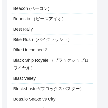
Beacon (ベーコン)
Beads.io （ビーズアイオ）
Best Rally
Bike Rush（バイクラッシュ）
Bike Unchained 2
Black Ship Royale （ブラックシップロ
ワイヤル）
Blast Valley
Blocksbuster!(ブロックスバスター）
Boas.io Snake vs City