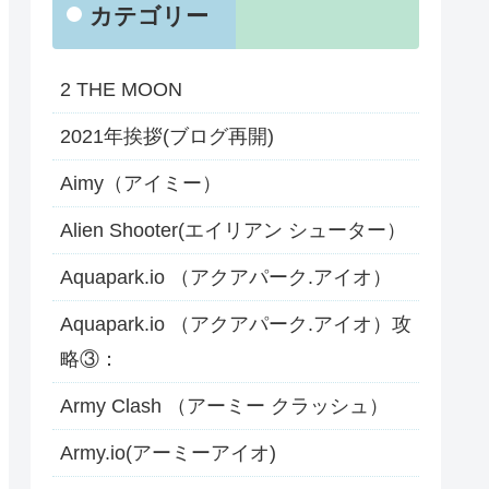
カテゴリー
2 THE MOON
2021年挨拶(ブログ再開)
Aimy（アイミー）
Alien Shooter(エイリアン シューター）
Aquapark.io （アクアパーク.アイオ）
Aquapark.io （アクアパーク.アイオ）攻
略③：
Army Clash （アーミー クラッシュ）
Army.io(アーミーアイオ)