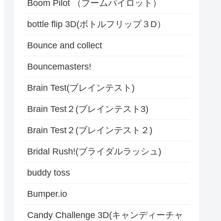
Boom Pilot （ブームパイロット）
bottle flip 3D(ボトルフリップ３D）
Bounce and collect
Bouncemasters!
Brain Test(ブレインテスト)
Brain Test２(ブレインテスト3)
Brain Test２(ブレインテスト２)
Bridal Rush!(ブライダルラッシュ)
buddy toss
Bumper.io
Candy Challenge 3D(キャンディーチャ