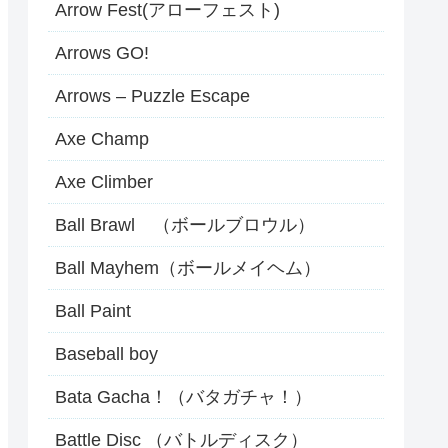
Arrow Fest(アローフェスト)
Arrows GO!
Arrows – Puzzle Escape
Axe Champ
Axe Climber
Ball Brawl （ボールブロウル）
Ball Mayhem（ボールメイヘム）
Ball Paint
Baseball boy
Bata Gacha！（バタガチャ！）
Battle Disc （バトルディスク）