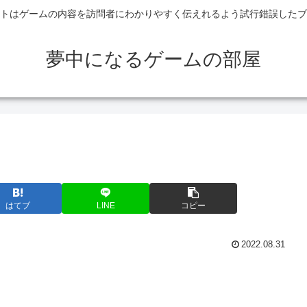
トはゲームの内容を訪問者にわかりやすく伝えれるよう試行錯誤したブ
夢中になるゲームの部屋
はてブ
LINE
コピー
2022.08.31