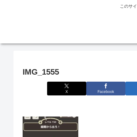
このサイ
IMG_1555
X
Facebook