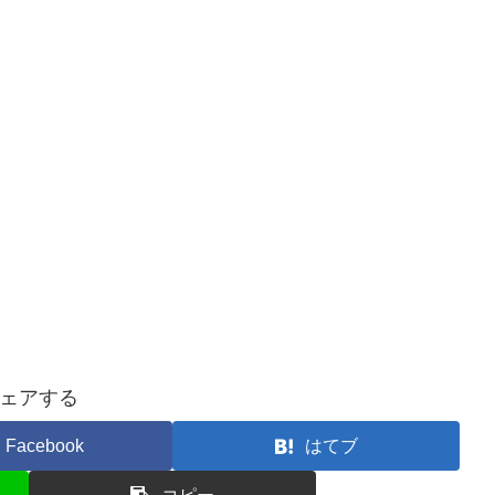
ェアする
Facebook
はてブ