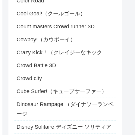
Color Road
Cool Goal!（クールゴール）
Count masters Crowd runner 3D
Cowboy!（カウボーイ）
Crazy Kick！（クレイジーなキック
Crowd Battle 3D
Crowd city
Cube Surfer!（キューブサーファー）
Dinosaur Rampage （ダイナソーランペ
ージ
Disney Solitaire ディズニー ソリティア