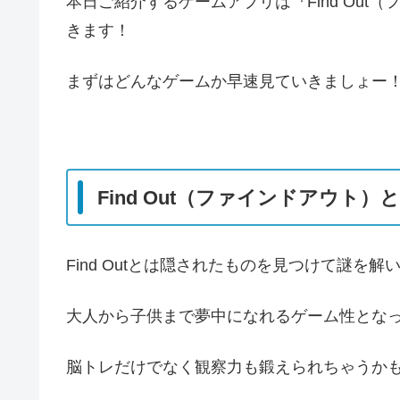
本日ご紹介するゲームアプリは『Find Ou
きます！
まずはどんなゲームか早速見ていきましょー
Find Out（ファインドアウト）
Find Outとは隠されたものを見つけて謎を
大人から子供まで夢中になれるゲーム性となっ
脳トレだけでなく観察力も鍛えられちゃうか