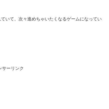
れていて、次々進めちゃいたくなるゲームになってい
ンサーリンク