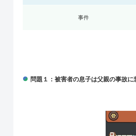
事件
問題１：被害者の息子は父親の事故に