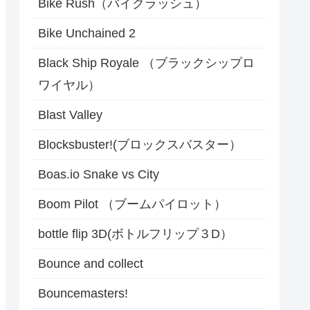
Bike Rush（バイクラッシュ）
Bike Unchained 2
Black Ship Royale （ブラックシップロ
ワイヤル）
Blast Valley
Blocksbuster!(ブロックスバスター）
Boas.io Snake vs City
Boom Pilot （ブームパイロット）
bottle flip 3D(ボトルフリップ３D）
Bounce and collect
Bouncemasters!