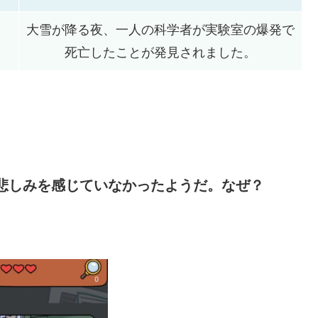
大雪が降る夜、一人の科学者が実験室の爆発で
死亡したことが発見されました。
悲しみを感じていなかったようだ。なぜ？