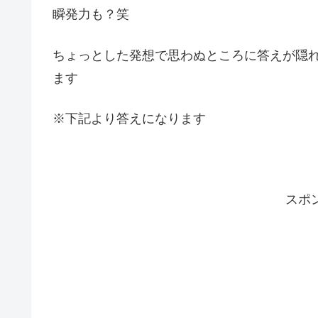
瞬発力も？笑
ちょっとした発想で思わぬところに答えが隠
ます
※下記より答えになります
スポ