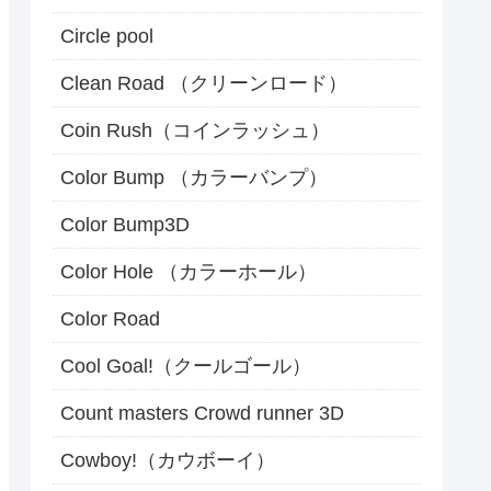
Circle pool
Clean Road （クリーンロード）
Coin Rush（コインラッシュ）
Color Bump （カラーバンプ）
Color Bump3D
Color Hole （カラーホール）
Color Road
Cool Goal!（クールゴール）
Count masters Crowd runner 3D
Cowboy!（カウボーイ）