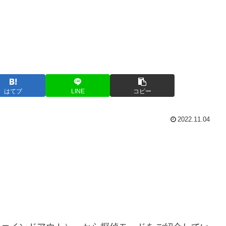
はてブ
LINE
コピー
2022.11.04