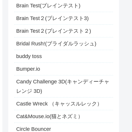
Brain Test(ブレインテスト)
Brain Test２(ブレインテスト3)
Brain Test２(ブレインテスト２)
Bridal Rush!(ブライダルラッシュ)
buddy toss
Bumper.io
Candy Challenge 3D(キャンディーチャ
レンジ 3D)
Castle Wreck （キャッスルレック）
Cat&Mouse.io(猫とネズミ）
Circle Bouncer