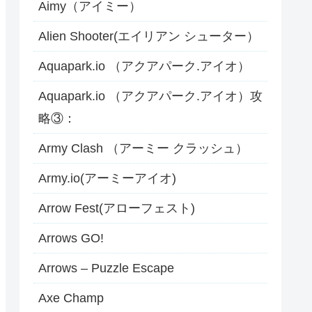
Aimy（アイミー）
Alien Shooter(エイリアン シューター）
Aquapark.io （アクアパーク.アイオ）
Aquapark.io （アクアパーク.アイオ）攻
略③：
Army Clash （アーミー クラッシュ）
Army.io(アーミーアイオ)
Arrow Fest(アローフェスト)
Arrows GO!
Arrows – Puzzle Escape
Axe Champ