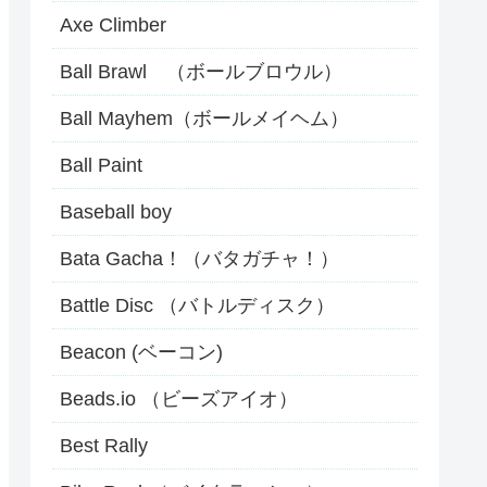
Axe Climber
Ball Brawl （ボールブロウル）
Ball Mayhem（ボールメイヘム）
Ball Paint
Baseball boy
Bata Gacha！（バタガチャ！）
Battle Disc （バトルディスク）
Beacon (ベーコン)
Beads.io （ビーズアイオ）
Best Rally