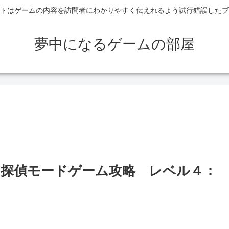
トはゲームの内容を訪問者にわかりやすく伝えれるよう試行錯誤したブ
夢中になるゲームの部屋
ウト）探偵モードゲーム攻略 レベル４：