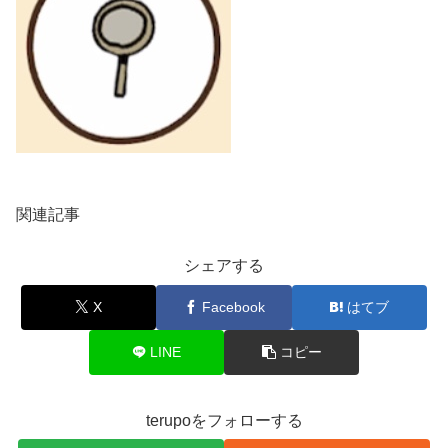
関連記事
シェアする
X
Facebook
はてブ
LINE
コピー
terupoをフォローする