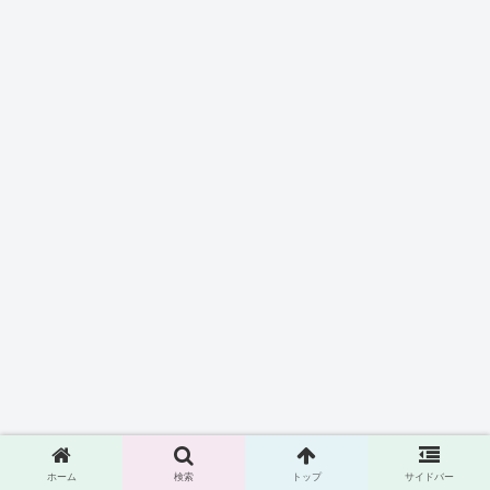
ホーム
検索
トップ
サイドバー