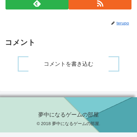
terupo
コメント
コメントを書き込む
夢中になるゲームの部屋
© 2018 夢中になるゲームの部屋.