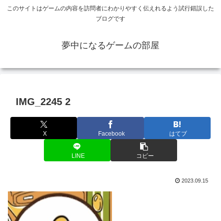
このサイトはゲームの内容を訪問者にわかりやすく伝えれるよう試行錯誤した
ブログです
夢中になるゲームの部屋
IMG_2245 2
X
Facebook
はてブ
LINE
コピー
2023.09.15