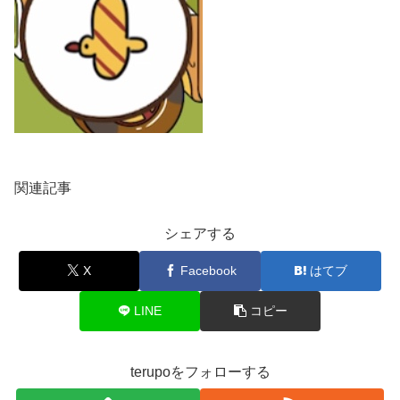
関連記事
シェアする
X
Facebook
はてブ
LINE
コピー
terupoをフォローする