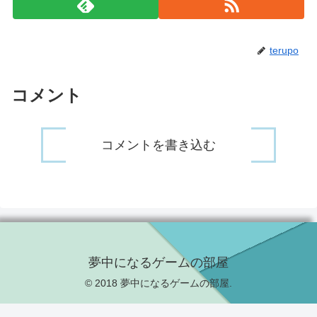
terupo
コメント
コメントを書き込む
夢中になるゲームの部屋
© 2018 夢中になるゲームの部屋.