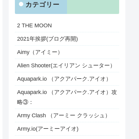
カテゴリー
2 THE MOON
2021年挨拶(ブログ再開)
Aimy（アイミー）
Alien Shooter(エイリアン シューター）
Aquapark.io （アクアパーク.アイオ）
Aquapark.io （アクアパーク.アイオ）攻
略③：
Army Clash （アーミー クラッシュ）
Army.io(アーミーアイオ)