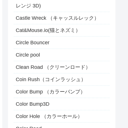
レンジ 3D)
Castle Wreck （キャッスルレック）
Cat&Mouse.io(猫とネズミ）
Circle Bouncer
Circle pool
Clean Road （クリーンロード）
Coin Rush（コインラッシュ）
Color Bump （カラーバンプ）
Color Bump3D
Color Hole （カラーホール）