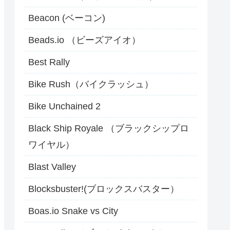
Beacon (ベーコン)
Beads.io （ビーズアイオ）
Best Rally
Bike Rush（バイクラッシュ）
Bike Unchained 2
Black Ship Royale （ブラックシップロ
ワイヤル）
Blast Valley
Blocksbuster!(ブロックスバスター）
Boas.io Snake vs City