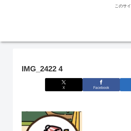
このサイ
IMG_2422 4
X
Facebook