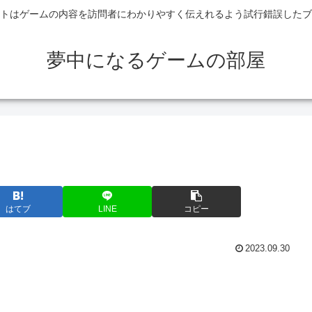
トはゲームの内容を訪問者にわかりやすく伝えれるよう試行錯誤したブ
夢中になるゲームの部屋
はてブ
LINE
コピー
2023.09.30