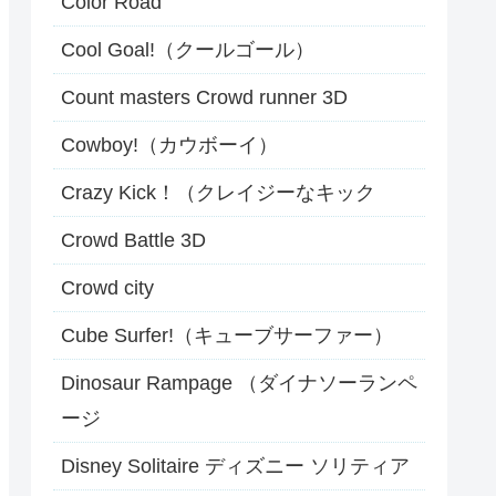
Color Road
Cool Goal!（クールゴール）
Count masters Crowd runner 3D
Cowboy!（カウボーイ）
Crazy Kick！（クレイジーなキック
Crowd Battle 3D
Crowd city
Cube Surfer!（キューブサーファー）
Dinosaur Rampage （ダイナソーランペ
ージ
Disney Solitaire ディズニー ソリティア