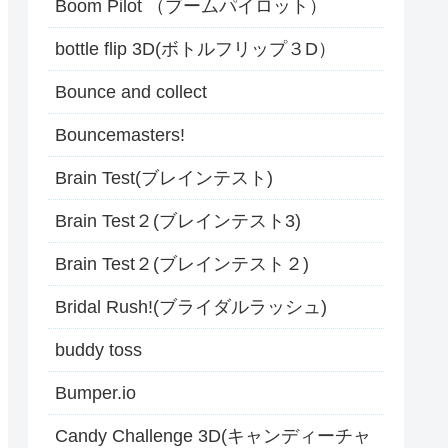
Boom Pilot （ブームパイロット）
bottle flip 3D(ボトルフリップ３D）
Bounce and collect
Bouncemasters!
Brain Test(ブレインテスト)
Brain Test２(ブレインテスト3)
Brain Test２(ブレインテスト２)
Bridal Rush!(ブライダルラッシュ)
buddy toss
Bumper.io
Candy Challenge 3D(キャンディーチャ