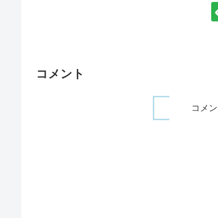
コメント
コメン