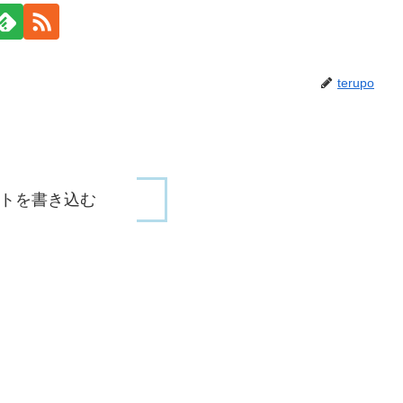
terupo
トを書き込む