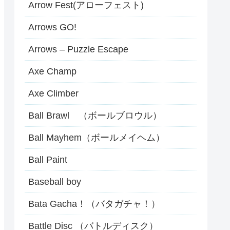
Arrow Fest(アローフェスト)
Arrows GO!
Arrows – Puzzle Escape
Axe Champ
Axe Climber
Ball Brawl （ボールブロウル）
Ball Mayhem（ボールメイヘム）
Ball Paint
Baseball boy
Bata Gacha！（バタガチャ！）
Battle Disc （バトルディスク）