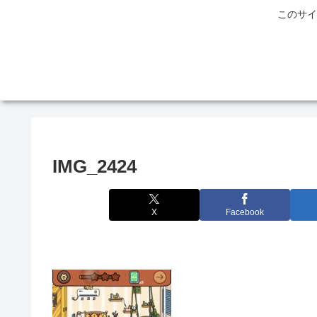
このサイ
IMG_2424
X
Facebook