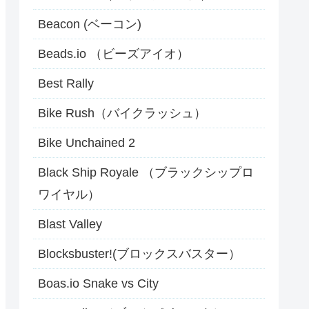
Beacon (ベーコン)
Beads.io （ビーズアイオ）
Best Rally
Bike Rush（バイクラッシュ）
Bike Unchained 2
Black Ship Royale （ブラックシップロ
ワイヤル）
Blast Valley
Blocksbuster!(ブロックスバスター）
Boas.io Snake vs City