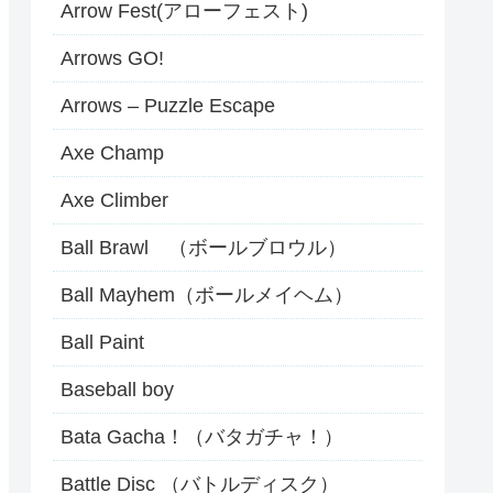
Arrow Fest(アローフェスト)
Arrows GO!
Arrows – Puzzle Escape
Axe Champ
Axe Climber
Ball Brawl （ボールブロウル）
Ball Mayhem（ボールメイヘム）
Ball Paint
Baseball boy
Bata Gacha！（バタガチャ！）
Battle Disc （バトルディスク）