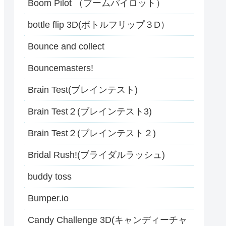
Boom Pilot （ブームパイロット）
bottle flip 3D(ボトルフリップ３D）
Bounce and collect
Bouncemasters!
Brain Test(ブレインテスト)
Brain Test２(ブレインテスト3)
Brain Test２(ブレインテスト２)
Bridal Rush!(ブライダルラッシュ)
buddy toss
Bumper.io
Candy Challenge 3D(キャンディーチャ