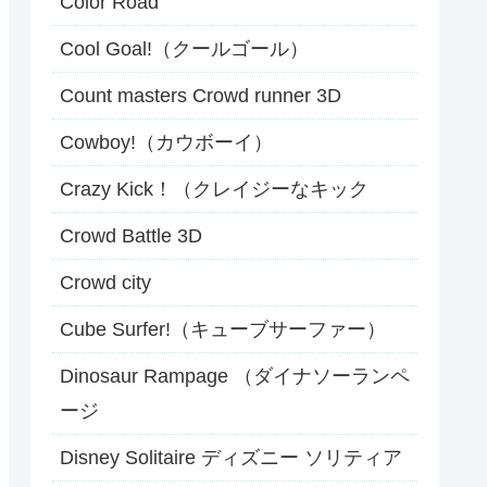
Color Road
Cool Goal!（クールゴール）
Count masters Crowd runner 3D
Cowboy!（カウボーイ）
Crazy Kick！（クレイジーなキック
Crowd Battle 3D
Crowd city
Cube Surfer!（キューブサーファー）
Dinosaur Rampage （ダイナソーランペ
ージ
Disney Solitaire ディズニー ソリティア