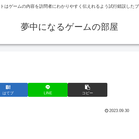
トはゲームの内容を訪問者にわかりやすく伝えれるよう試行錯誤したブ
夢中になるゲームの部屋
はてブ
LINE
コピー
2023.09.30