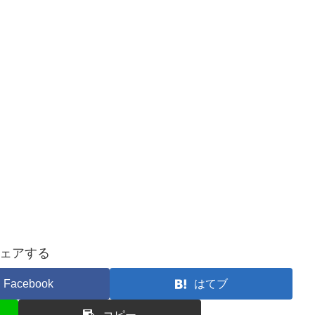
ェアする
Facebook
はてブ