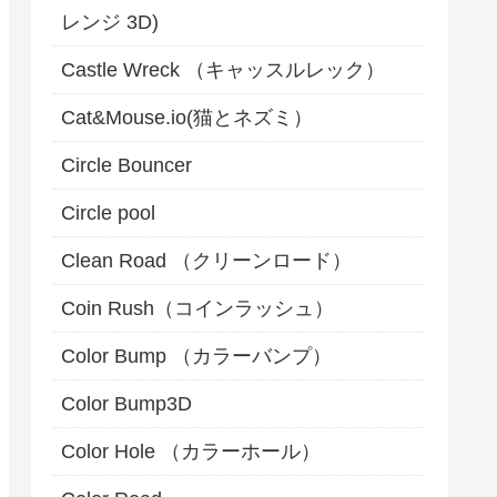
レンジ 3D)
Castle Wreck （キャッスルレック）
Cat&Mouse.io(猫とネズミ）
Circle Bouncer
Circle pool
Clean Road （クリーンロード）
Coin Rush（コインラッシュ）
Color Bump （カラーバンプ）
Color Bump3D
Color Hole （カラーホール）