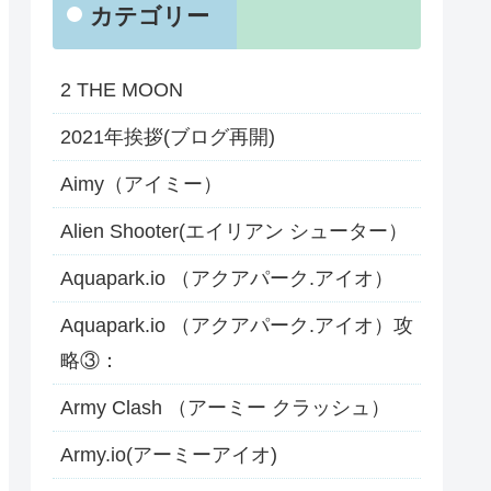
カテゴリー
2 THE MOON
2021年挨拶(ブログ再開)
Aimy（アイミー）
Alien Shooter(エイリアン シューター）
Aquapark.io （アクアパーク.アイオ）
Aquapark.io （アクアパーク.アイオ）攻
略③：
Army Clash （アーミー クラッシュ）
Army.io(アーミーアイオ)