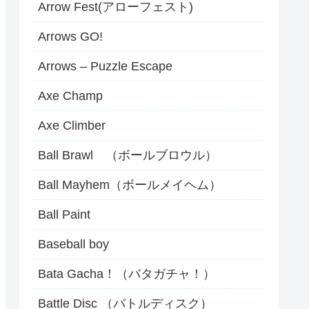
Arrow Fest(アローフェスト)
Arrows GO!
Arrows – Puzzle Escape
Axe Champ
Axe Climber
Ball Brawl （ボールブロウル）
Ball Mayhem（ボールメイヘム）
Ball Paint
Baseball boy
Bata Gacha！（バタガチャ！）
Battle Disc （バトルディスク）