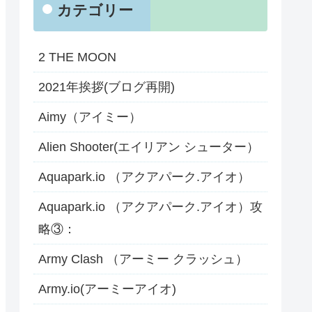
カテゴリー
2 THE MOON
2021年挨拶(ブログ再開)
Aimy（アイミー）
Alien Shooter(エイリアン シューター）
Aquapark.io （アクアパーク.アイオ）
Aquapark.io （アクアパーク.アイオ）攻
略③：
Army Clash （アーミー クラッシュ）
Army.io(アーミーアイオ)