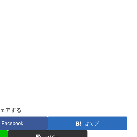
ェアする
Facebook
はてブ