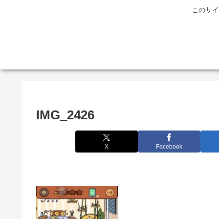
このサイ
IMG_2426
X
Facebook