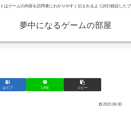
トはゲームの内容を訪問者にわかりやすく伝えれるよう試行錯誤したブ
夢中になるゲームの部屋
はてブ
LINE
コピー
2023.09.30