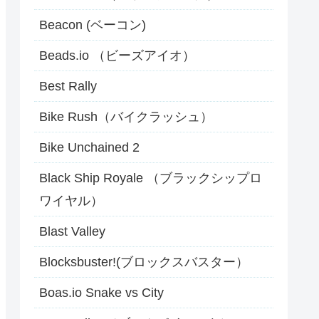
Beacon (ベーコン)
Beads.io （ビーズアイオ）
Best Rally
Bike Rush（バイクラッシュ）
Bike Unchained 2
Black Ship Royale （ブラックシップロ
ワイヤル）
Blast Valley
Blocksbuster!(ブロックスバスター）
Boas.io Snake vs City