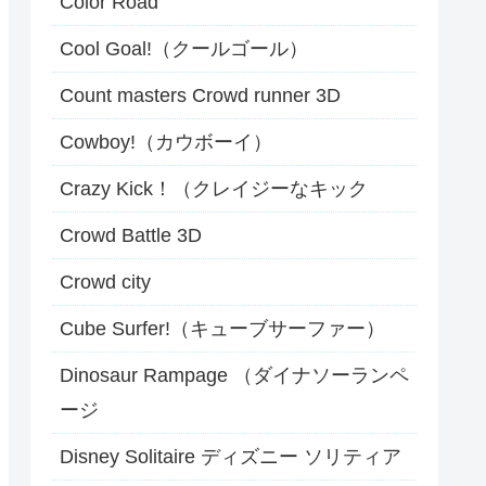
Color Road
Cool Goal!（クールゴール）
Count masters Crowd runner 3D
Cowboy!（カウボーイ）
Crazy Kick！（クレイジーなキック
Crowd Battle 3D
Crowd city
Cube Surfer!（キューブサーファー）
Dinosaur Rampage （ダイナソーランペ
ージ
Disney Solitaire ディズニー ソリティア