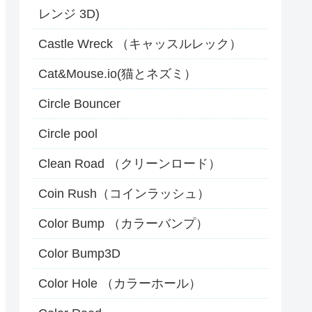
レンジ 3D)
Castle Wreck （キャッスルレック）
Cat&Mouse.io(猫とネズミ）
Circle Bouncer
Circle pool
Clean Road （クリーンロード）
Coin Rush（コインラッシュ）
Color Bump （カラーバンプ）
Color Bump3D
Color Hole （カラーホール）