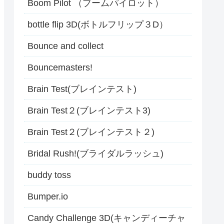
Boom Pilot （ブームパイロット）
bottle flip 3D(ボトルフリップ３D）
Bounce and collect
Bouncemasters!
Brain Test(ブレインテスト)
Brain Test２(ブレインテスト3)
Brain Test２(ブレインテスト２)
Bridal Rush!(ブライダルラッシュ)
buddy toss
Bumper.io
Candy Challenge 3D(キャンディーチャ