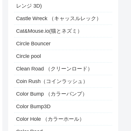
レンジ 3D)
Castle Wreck （キャッスルレック）
Cat&Mouse.io(猫とネズミ）
Circle Bouncer
Circle pool
Clean Road （クリーンロード）
Coin Rush（コインラッシュ）
Color Bump （カラーバンプ）
Color Bump3D
Color Hole （カラーホール）