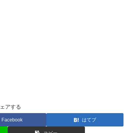
ェアする
Facebook
はてブ