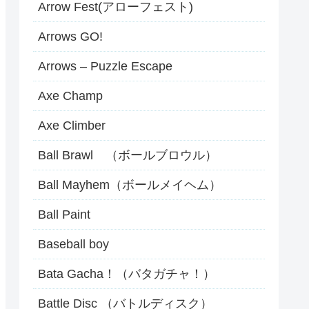
Arrow Fest(アローフェスト)
Arrows GO!
Arrows – Puzzle Escape
Axe Champ
Axe Climber
Ball Brawl （ボールブロウル）
Ball Mayhem（ボールメイヘム）
Ball Paint
Baseball boy
Bata Gacha！（バタガチャ！）
Battle Disc （バトルディスク）