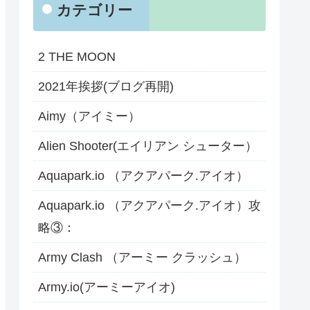
カテゴリー
2 THE MOON
2021年挨拶(ブログ再開)
Aimy（アイミー）
Alien Shooter(エイリアン シューター）
Aquapark.io （アクアパーク.アイオ）
Aquapark.io （アクアパーク.アイオ）攻
略③：
Army Clash （アーミー クラッシュ）
Army.io(アーミーアイオ)