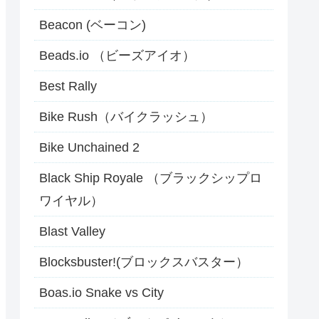
Beacon (ベーコン)
Beads.io （ビーズアイオ）
Best Rally
Bike Rush（バイクラッシュ）
Bike Unchained 2
Black Ship Royale （ブラックシップロ
ワイヤル）
Blast Valley
Blocksbuster!(ブロックスバスター）
Boas.io Snake vs City