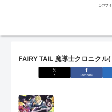
このサイ
FAIRY TAIL 魔導士クロニクル
X
Facebook