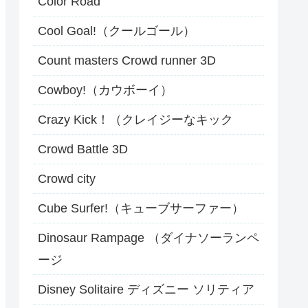
Color Road
Cool Goal!（クールゴール）
Count masters Crowd runner 3D
Cowboy!（カウボーイ）
Crazy Kick！（クレイジーなキック
Crowd Battle 3D
Crowd city
Cube Surfer!（キューブサーファー）
Dinosaur Rampage （ダイナソーランペ
ージ
Disney Solitaire ディズニー ソリティア