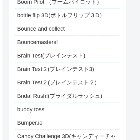
Boom Pilot （ブームパイロット）
bottle flip 3D(ボトルフリップ３D）
Bounce and collect
Bouncemasters!
Brain Test(ブレインテスト)
Brain Test２(ブレインテスト3)
Brain Test２(ブレインテスト２)
Bridal Rush!(ブライダルラッシュ)
buddy toss
Bumper.io
Candy Challenge 3D(キャンディーチャ