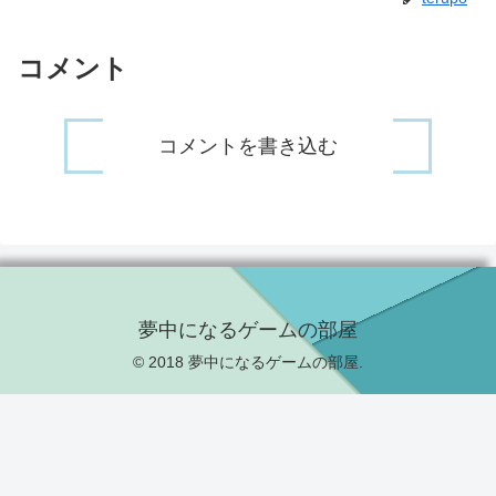
コメント
コメントを書き込む
夢中になるゲームの部屋
© 2018 夢中になるゲームの部屋.