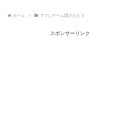
ホーム
ママにゲーム隠された３
スポンサーリンク