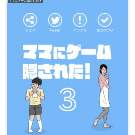
ママにゲーム隠された３