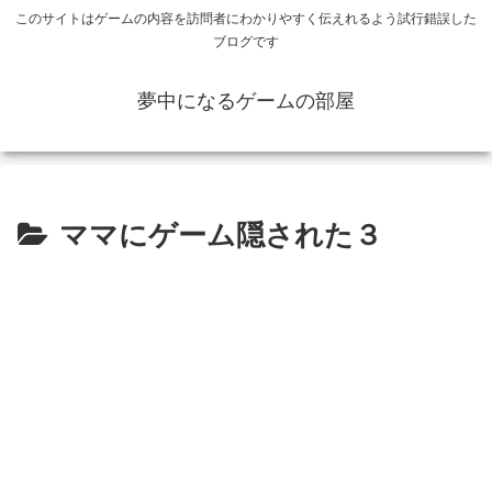
このサイトはゲームの内容を訪問者にわかりやすく伝えれるよう試行錯誤した
ブログです
夢中になるゲームの部屋
ママにゲーム隠された３