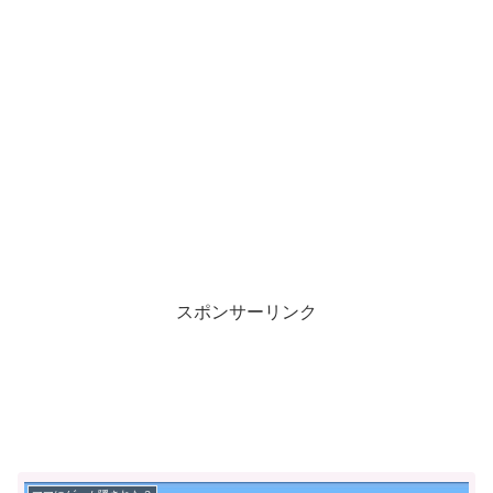
スポンサーリンク