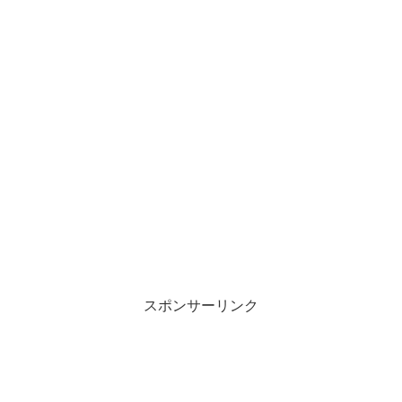
スポンサーリンク