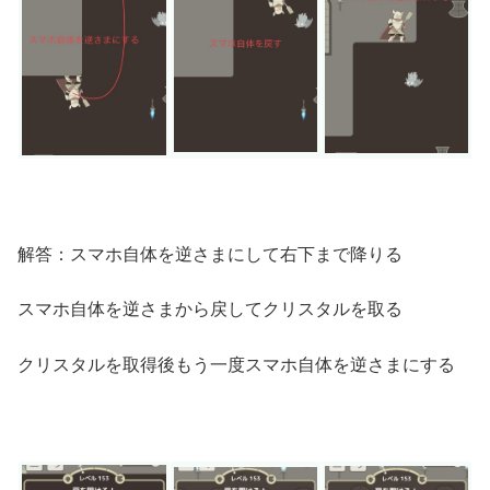
解答：スマホ自体を逆さまにして右下まで降りる
スマホ自体を逆さまから戻してクリスタルを取る
クリスタルを取得後もう一度スマホ自体を逆さまにする