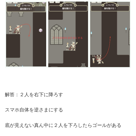
解答：２人を右下に降ろす
スマホ自体を逆さまにする
底が見えない真ん中に２人を下ろしたらゴールがある