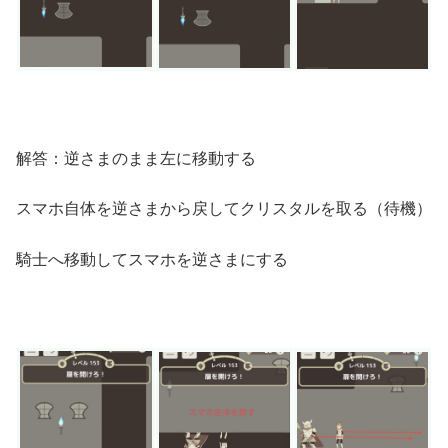
解答：逆さまのまま左に移動する
スマホ自体を逆さまから戻してクリスタルを取る（待機）
騎士へ移動してスマホを逆さまにする