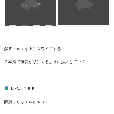
解答：画面を上にスワイプする
２本指で骸骨が頭にくるように拡大していく
レベル１５５
問題：
リッチをたおせ！