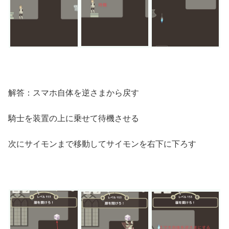
解答：スマホ自体を逆さまから戻す
騎士を装置の上に乗せて待機させる
次にサイモンまで移動してサイモンを右下に下ろす