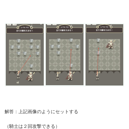
解答：上記画像のようにセットする
（騎士は２回攻撃できる）