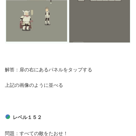
解答：扉の右にあるパネルをタップする
上記の画像のように並べる
レベル１５２
問題：すべての敵をたおせ！