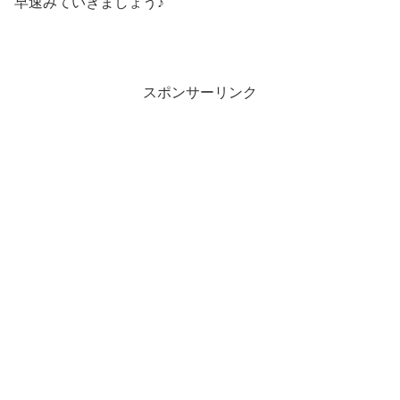
早速みていきましょう♪
スポンサーリンク