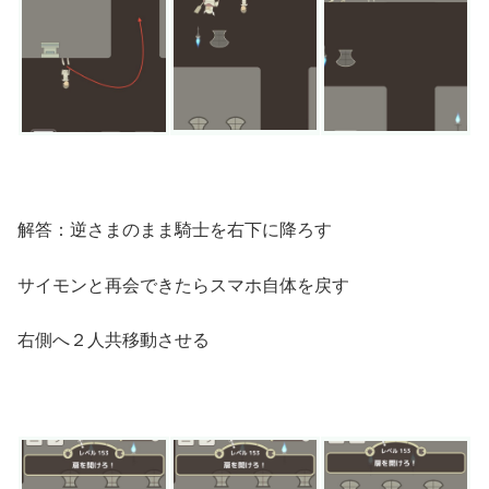
解答：逆さまのまま騎士を右下に降ろす
サイモンと再会できたらスマホ自体を戻す
右側へ２人共移動させる