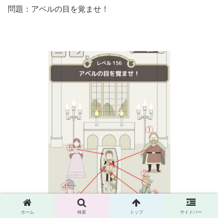
問題：アベルの目を覚ませ！
ホーム
検索
トップ
サイドバー