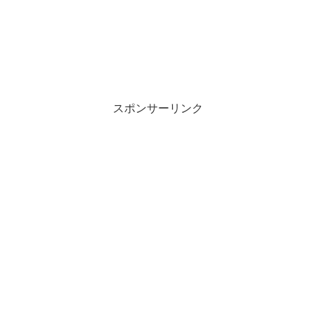
スポンサーリンク