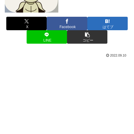
X
Facebook
はてブ
LINE
コピー
2022.09.10