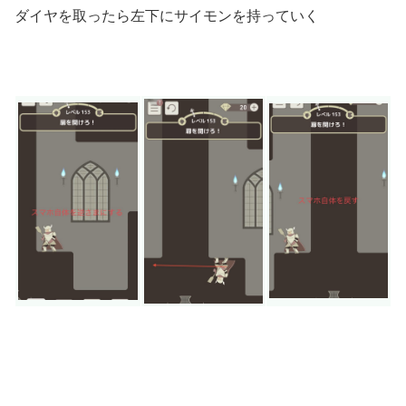
ダイヤを取ったら左下にサイモンを持っていく