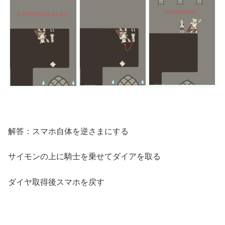
解答：スマホ自体を逆さまにする
サイモンの上に騎士を乗せてダイアを取る
ダイヤ取得後スマホを戻す