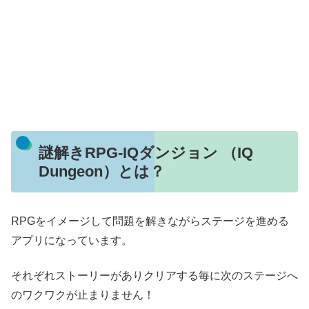
謎解きRPG-IQダンジョン （IQ
Dungeon）とは？
RPGをイメージして問題を解きながらステージを進める
アプリになっています。
それぞれストーリーがありクリアする毎に次のステージへ
のワクワクが止まりません！