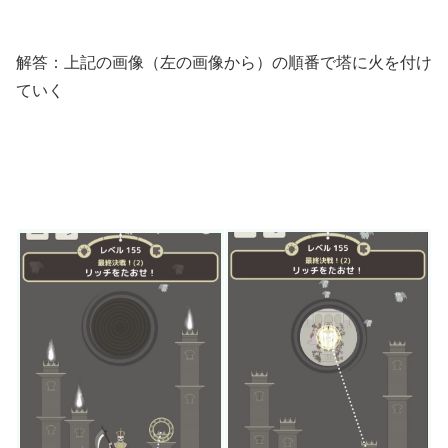
解答：上記の画像（左の画像から）の順番で塔に火を付け
ていく