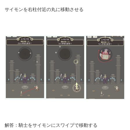
サイモンを右柱付近の丸に移動させる
解答：騎士をサイモンにスワイプで移動する