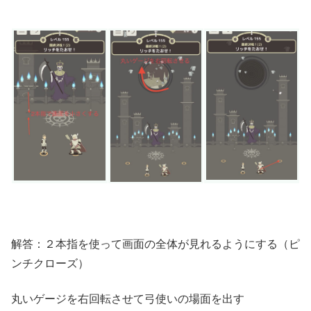
解答：２本指を使って画面の全体が見れるようにする（ピ
ンチクローズ）
丸いゲージを右回転させて弓使いの場面を出す