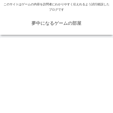
このサイトはゲームの内容を訪問者にわかりやすく伝えれるよう試行錯誤した
ブログです
夢中になるゲームの部屋