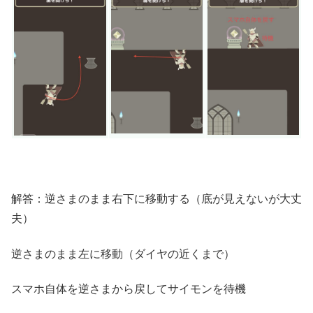
解答：逆さまのまま右下に移動する（底が見えないが大丈
夫）
逆さまのまま左に移動（ダイヤの近くまで）
スマホ自体を逆さまから戻してサイモンを待機