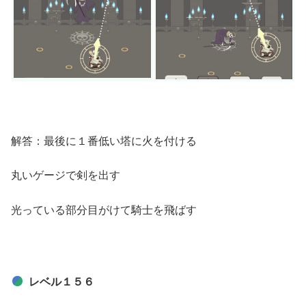
解答：最後に１番低い塔に火を付ける
丸いゲージで剣を出す
光っている部分目がけて騎士を飛ばす
レベル１５６