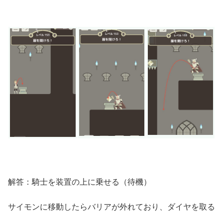
解答：騎士を装置の上に乗せる（待機）
サイモンに移動したらバリアが外れており、ダイヤを取る