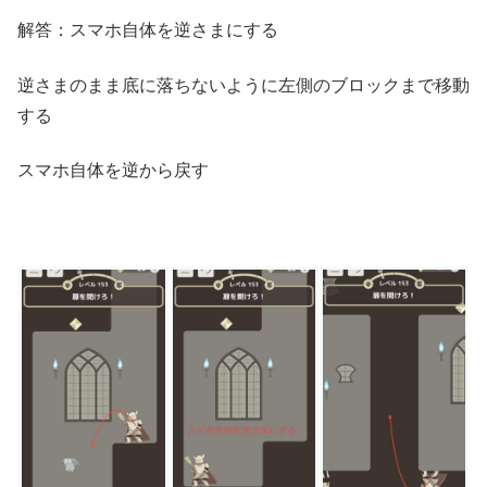
解答：スマホ自体を逆さまにする
逆さまのまま底に落ちないように左側のブロックまで移動
する
スマホ自体を逆から戻す